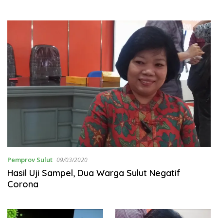
Pemprov Sulut
09/03/2020
Hasil Uji Sampel, Dua Warga Sulut Negatif
Corona