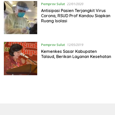
Pemprov Sulut
22/01/2020
Antisipasi Pasien Terjangkit Virus
Corona, RSUD Prof Kandou Siapkan
Ruang Isolasi
Pemprov Sulut
12/05/2019
Kemenkes Sasar Kabupaten
Talaud, Berikan Layanan Kesehatan