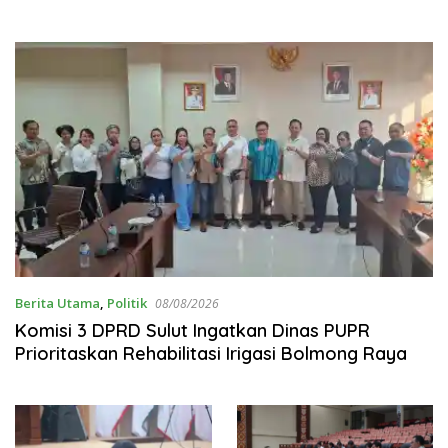
Berita Utama
,
Politik
08/08/2026
Komisi 3 DPRD Sulut Ingatkan Dinas PUPR
Prioritaskan Rehabilitasi Irigasi Bolmong Raya