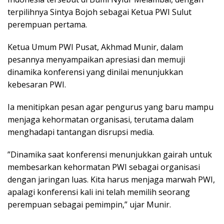
terpilihnya Sintya Bojoh sebagai Ketua PWI Sulut
perempuan pertama.
​​Ketua Umum PWI Pusat, Akhmad Munir, dalam
pesannya menyampaikan apresiasi dan memuji
dinamika konferensi yang dinilai menunjukkan
kebesaran PWI.
Ia menitipkan pesan agar pengurus yang baru mampu
menjaga kehormatan organisasi, terutama dalam
menghadapi tantangan disrupsi media.
​”Dinamika saat konferensi menunjukkan gairah untuk
membesarkan kehormatan PWI sebagai organisasi
dengan jaringan luas. Kita harus menjaga marwah PWI,
apalagi konferensi kali ini telah memilih seorang
perempuan sebagai pemimpin,” ujar Munir.