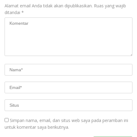
Alamat email Anda tidak akan dipublikasikan.
Ruas yang wajib
ditandai
*
Simpan nama, email, dan situs web saya pada peramban ini
untuk komentar saya berikutnya.