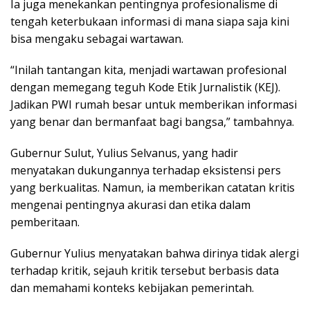
​Ia juga menekankan pentingnya profesionalisme di
tengah keterbukaan informasi di mana siapa saja kini
bisa mengaku sebagai wartawan.
“Inilah tantangan kita, menjadi wartawan profesional
dengan memegang teguh Kode Etik Jurnalistik (KEJ).
Jadikan PWI rumah besar untuk memberikan informasi
yang benar dan bermanfaat bagi bangsa,” tambahnya.
​​Gubernur Sulut, Yulius Selvanus, yang hadir
menyatakan dukungannya terhadap eksistensi pers
yang berkualitas. Namun, ia memberikan catatan kritis
mengenai pentingnya akurasi dan etika dalam
pemberitaan.
​Gubernur Yulius menyatakan bahwa dirinya tidak alergi
terhadap kritik, sejauh kritik tersebut berbasis data
dan memahami konteks kebijakan pemerintah.