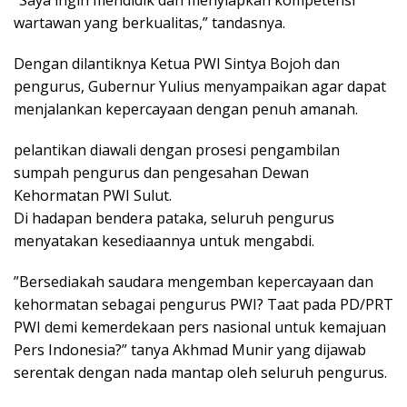
wartawan yang berkualitas,” tandasnya.
Dengan dilantiknya Ketua PWI Sintya Bojoh dan
pengurus, Gubernur Yulius menyampaikan agar dapat
menjalankan kepercayaan dengan penuh amanah.
​​pelantikan diawali dengan prosesi pengambilan
sumpah pengurus dan pengesahan Dewan
Kehormatan PWI Sulut.
Di hadapan bendera pataka, seluruh pengurus
menyatakan kesediaannya untuk mengabdi.
​”Bersediakah saudara mengemban kepercayaan dan
kehormatan sebagai pengurus PWI? Taat pada PD/PRT
PWI demi kemerdekaan pers nasional untuk kemajuan
Pers Indonesia?” tanya Akhmad Munir yang dijawab
serentak dengan nada mantap oleh seluruh pengurus.