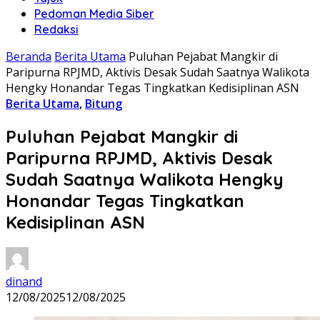
Pedoman Media Siber
Redaksi
Beranda
Berita Utama
Puluhan Pejabat Mangkir di
Paripurna RPJMD, Aktivis Desak Sudah Saatnya Walikota
Hengky Honandar Tegas Tingkatkan Kedisiplinan ASN
Berita Utama
,
Bitung
Puluhan Pejabat Mangkir di
Paripurna RPJMD, Aktivis Desak
Sudah Saatnya Walikota Hengky
Honandar Tegas Tingkatkan
Kedisiplinan ASN
dinand
12/08/2025
12/08/2025