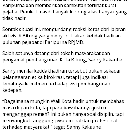
Paripurna dan memberikan sambutan terlihat kursi
pejabat Pemkot masih banyak kosong alias banyak yang
tidak hadir.
Sontak situasi ini, mengundang reaksi keras dari jajaran
aktivis di Bitung yang menyoroti akan ketidak hadiran
puluhan pejabat di Paripurna RPJMD.
Salah satunya datang dari tokoh masyarakat dan
pengamat pembangunan Kota Bitung, Sanny Kakauhe.
Sanny menilai ketidakhadiran tersebut bukan sekadar
pelanggaran etika birokrasi, tetapi juga indikasi
lemahnya komitmen terhadap visi pembangunan
kedepan.
“Bagaimana mungkin Wali Kota hadir untuk membahas
masa depan kota, tapi para bawahannya justru
menganggap remeh? Ini bukan hanya soal disiplin, tapi
menyangkut tanggung jawab moral dan profesional
terhadap masyarakat,” tegas Sanny Kakauhe.