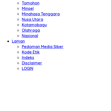
Tomohon
Minsel
Minahasa Tenggara
Nusa Utara
Kotamobagu
Olahraga
Nasional
Laman
Pedoman Media Siber
Kode Etik
Indeks
Disclaimer
LOGIN