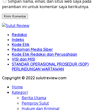
Simpan nama, email, dan situs web saya pada
peramban ini untuk komentar saya berikutnya.
Redaksi
Indeks
Kode Etik
Pedoman Media Siber
Kode Etik Redaksi dan Perusahaan
VISI dan MISI
STANDAR OPERASIONAL PROSEDUR (SOP)
PERLINDUNGAN WARTAWAN
Copyright © 2022 sulutreview.com
Home
Kategori
Berita Utama
Pemprov Sulut
Hukum dan Kriminal