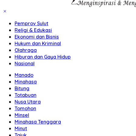
Pemprov Sulut
Religi & Edukasi
Ekonomi dan Bisnis
Hukum dan Kriminal
Olahraga
Hiburan dan Gaya Hidup
Nasional
Manado
Minahasa
Bitung
Totabuan
Nusa Utara
Tomohon
Minsel
Minahasa Tenggara
Minut
Tajuk