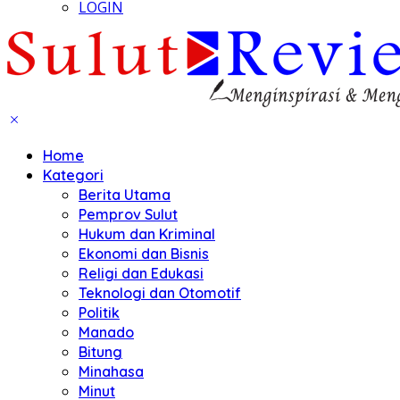
LOGIN
Home
Kategori
Berita Utama
Pemprov Sulut
Hukum dan Kriminal
Ekonomi dan Bisnis
Religi dan Edukasi
Teknologi dan Otomotif
Politik
Manado
Bitung
Minahasa
Minut