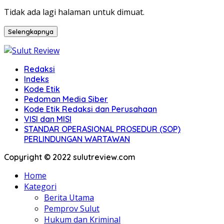
Tidak ada lagi halaman untuk dimuat.
Selengkapnya
Redaksi
Indeks
Kode Etik
Pedoman Media Siber
Kode Etik Redaksi dan Perusahaan
VISI dan MISI
STANDAR OPERASIONAL PROSEDUR (SOP)
PERLINDUNGAN WARTAWAN
Copyright © 2022 sulutreview.com
Home
Kategori
Berita Utama
Pemprov Sulut
Hukum dan Kriminal