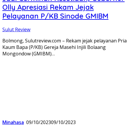
Olly Apresiasi Rekam Jejak
Pelayanan P/KB Sinode GMIBM
Sulut Review
Bolmong, Sulutreview.com – Rekam jejak pelayanan Pria
Kaum Bapa (P/KB) Gereja Masehi Injili Bolaang
Mongondow (GMIBM)…
Minahasa
09/10/2023
09/10/2023