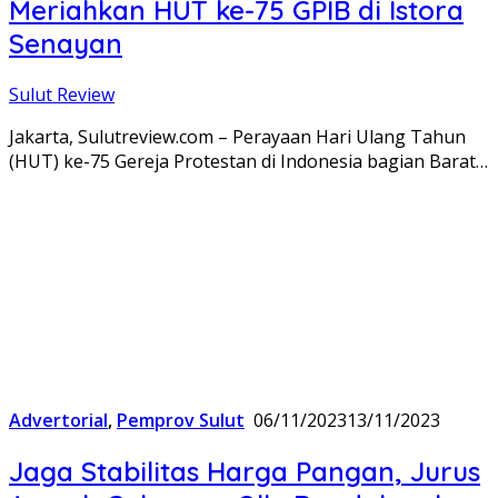
Meriahkan HUT ke-75 GPIB di Istora
Senayan
Sulut Review
Jakarta, Sulutreview.com – Perayaan Hari Ulang Tahun
(HUT) ke-75 Gereja Protestan di Indonesia bagian Barat…
Advertorial
,
Pemprov Sulut
06/11/2023
13/11/2023
Jaga Stabilitas Harga Pangan, Jurus