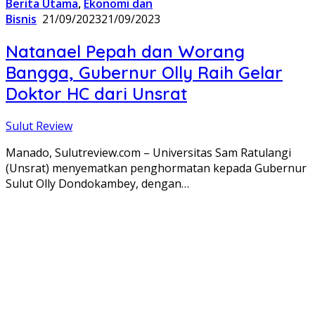
Berita Utama
,
Ekonomi dan
Bisnis
21/09/2023
21/09/2023
Natanael Pepah dan Worang
Bangga, Gubernur Olly Raih Gelar
Doktor HC dari Unsrat
Sulut Review
Manado, Sulutreview.com – Universitas Sam Ratulangi
(Unsrat) menyematkan penghormatan kepada Gubernur
Sulut Olly Dondokambey, dengan…