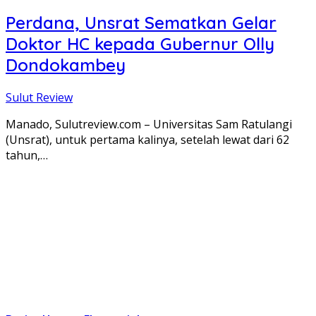
Perdana, Unsrat Sematkan Gelar
Doktor HC kepada Gubernur Olly
Dondokambey
Sulut Review
Manado, Sulutreview.com – Universitas Sam Ratulangi
(Unsrat), untuk pertama kalinya, setelah lewat dari 62
tahun,…