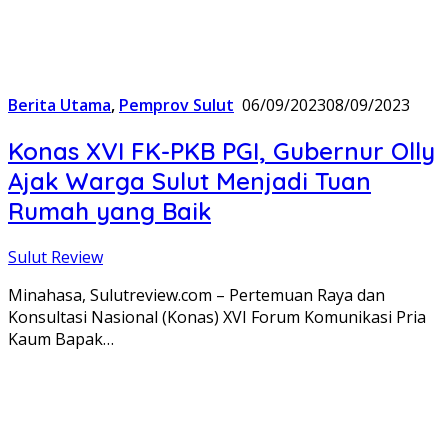
Berita Utama
,
Pemprov Sulut
06/09/2023
08/09/2023
Konas XVI FK-PKB PGI, Gubernur Olly
Ajak Warga Sulut Menjadi Tuan
Rumah yang Baik
Sulut Review
Minahasa, Sulutreview.com – Pertemuan Raya dan
Konsultasi Nasional (Konas) XVI Forum Komunikasi Pria
Kaum Bapak…