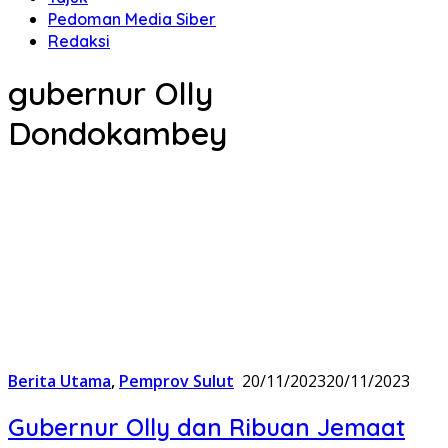
Pedoman Media Siber
Redaksi
gubernur Olly
Dondokambey
Berita Utama
,
Pemprov Sulut
20/11/2023
20/11/2023
Gubernur Olly dan Ribuan Jemaat