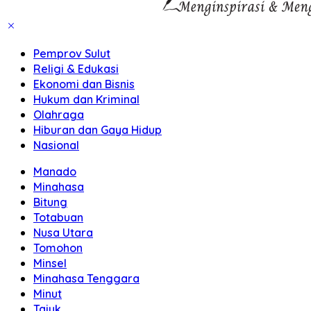
Pemprov Sulut
Religi & Edukasi
Ekonomi dan Bisnis
Hukum dan Kriminal
Olahraga
Hiburan dan Gaya Hidup
Nasional
Manado
Minahasa
Bitung
Totabuan
Nusa Utara
Tomohon
Minsel
Minahasa Tenggara
Minut
Tajuk