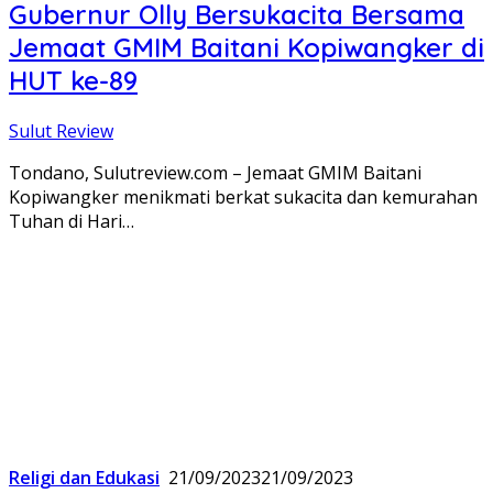
Gubernur Olly Bersukacita Bersama
Jemaat GMIM Baitani Kopiwangker di
HUT ke-89
Sulut Review
Tondano, Sulutreview.com – Jemaat GMIM Baitani
Kopiwangker menikmati berkat sukacita dan kemurahan
Tuhan di Hari…
Religi dan Edukasi
21/09/2023
21/09/2023