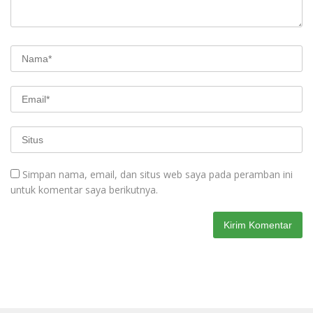
Simpan nama, email, dan situs web saya pada peramban ini
untuk komentar saya berikutnya.