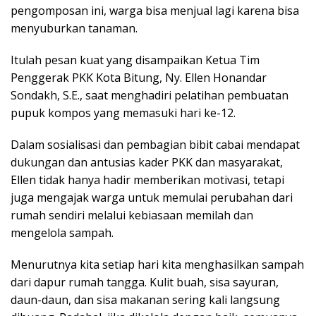
pengomposan ini, warga bisa menjual lagi karena bisa
menyuburkan tanaman.
Itulah pesan kuat yang disampaikan Ketua Tim
Penggerak PKK Kota Bitung, Ny. Ellen Honandar
Sondakh, S.E., saat menghadiri pelatihan pembuatan
pupuk kompos yang memasuki hari ke-12.
Dalam sosialisasi dan pembagian bibit cabai mendapat
dukungan dan antusias kader PKK dan masyarakat,
Ellen tidak hanya hadir memberikan motivasi, tetapi
juga mengajak warga untuk memulai perubahan dari
rumah sendiri melalui kebiasaan memilah dan
mengelola sampah.
Menurutnya kita setiap hari kita menghasilkan sampah
dari dapur rumah tangga. Kulit buah, sisa sayuran,
daun-daun, dan sisa makanan sering kali langsung