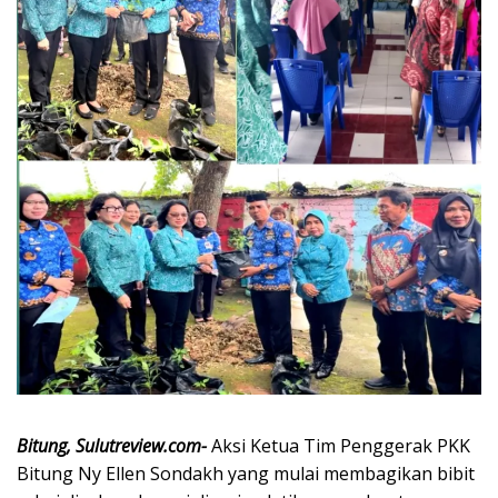
Bitung, Sulutreview.com-
Aksi Ketua Tim Penggerak PKK
Bitung Ny Ellen Sondakh yang mulai membagikan bibit