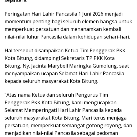
Peringatan Hari Lahir Pancasila 1 Juni 2026 menjadi
momentum penting bagi seluruh elemen bangsa untuk
memperkuat persatuan dan menanamkan kembali
nilai-nilai luhur Pancasila dalam kehidupan sehari-hari.
Hal tersebut disampaikan Ketua Tim Penggerak PKK
Kota Bitung, didampingi Sekretaris TP PKK Kota
Bitung, Ny. Jacinta Marybell Maringka Gumolung, saat
menyampaikan ucapan Selamat Hari Lahir Pancasila
kepada seluruh masyarakat Kota Bitung.
“Atas nama Ketua dan seluruh Pengurus Tim
Penggerak PKK Kota Bitung, kami mengucapkan
Selamat Memperingati Hari Lahir Pancasila kepada
seluruh masyarakat Kota Bitung. Mari terus menjaga
persatuan, memperkuat semangat gotong royong, dan
menjadikan nilai-nilai Pancasila sebagai pedoman