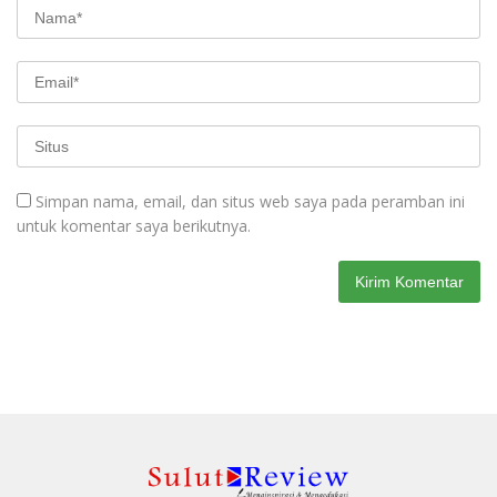
Simpan nama, email, dan situs web saya pada peramban ini
untuk komentar saya berikutnya.