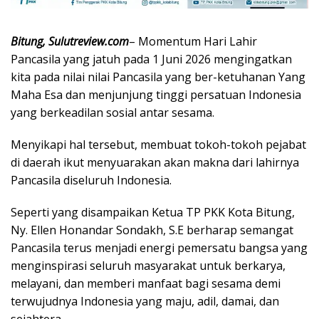
Bitung, Sulutreview.com
– Momentum Hari Lahir
Pancasila yang jatuh pada 1 Juni 2026 mengingatkan
kita pada nilai nilai Pancasila yang ber-ketuhanan Yang
Maha Esa dan menjunjung tinggi persatuan Indonesia
yang berkeadilan sosial antar sesama.
Menyikapi hal tersebut, membuat tokoh-tokoh pejabat
di daerah ikut menyuarakan akan makna dari lahirnya
Pancasila diseluruh Indonesia.
Seperti yang disampaikan Ketua TP PKK Kota Bitung,
Ny. Ellen Honandar Sondakh, S.E berharap semangat
Pancasila terus menjadi energi pemersatu bangsa yang
menginspirasi seluruh masyarakat untuk berkarya,
melayani, dan memberi manfaat bagi sesama demi
terwujudnya Indonesia yang maju, adil, damai, dan
sejahtera.