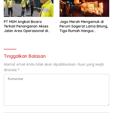
PT MSM Angkat Bicara
Jago Merah Mengamuk di
Terkait Penanganan Akses
Perum Sagerat Lama Bitung,
Jalan Area Operasional di
Tiga Rumah Hangus
Pinasungkulan
Terbakar
Tinggalkan Balasan
Alamat email Anda tidak akan dipublikasikan.
Ruas yang wajib
ditandai
*