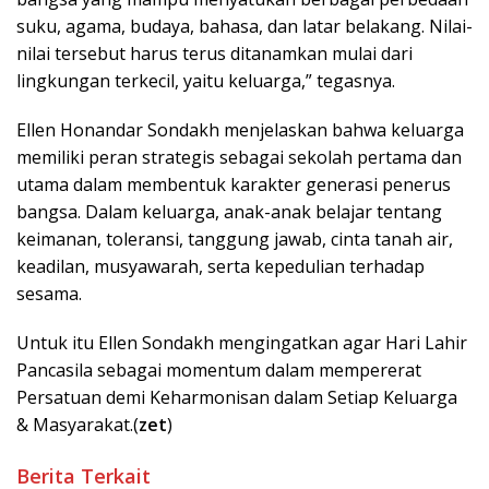
suku, agama, budaya, bahasa, dan latar belakang. Nilai-
nilai tersebut harus terus ditanamkan mulai dari
lingkungan terkecil, yaitu keluarga,” tegasnya.
Ellen Honandar Sondakh menjelaskan bahwa keluarga
memiliki peran strategis sebagai sekolah pertama dan
utama dalam membentuk karakter generasi penerus
bangsa. Dalam keluarga, anak-anak belajar tentang
keimanan, toleransi, tanggung jawab, cinta tanah air,
keadilan, musyawarah, serta kepedulian terhadap
sesama.
Untuk itu Ellen Sondakh mengingatkan agar Hari Lahir
Pancasila sebagai momentum dalam mempererat
Persatuan demi Keharmonisan dalam Setiap Keluarga
& Masyarakat.(
zet
)
Berita Terkait