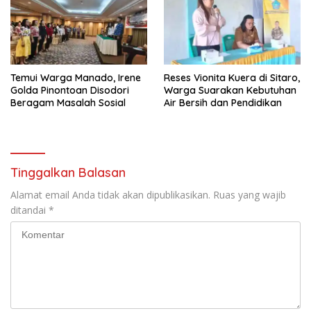
Temui ​Warga Manado, Irene
Reses Vionita Kuera di Sitaro,
Golda Pinontoan Disodori
Warga Suarakan Kebutuhan
Beragam Masalah Sosial
Air Bersih dan Pendidikan
Tinggalkan Balasan
Alamat email Anda tidak akan dipublikasikan.
Ruas yang wajib
ditandai
*