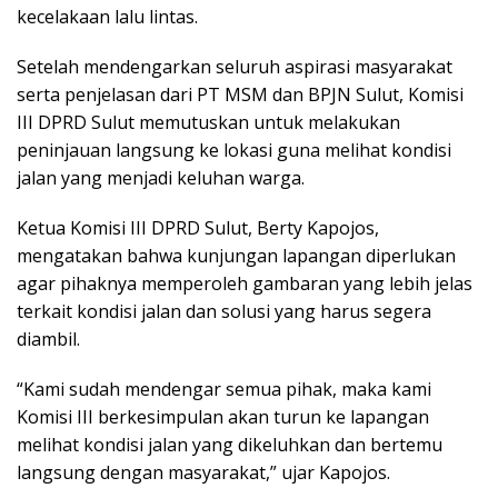
kecelakaan lalu lintas.
Setelah mendengarkan seluruh aspirasi masyarakat
serta penjelasan dari PT MSM dan BPJN Sulut, Komisi
III DPRD Sulut memutuskan untuk melakukan
peninjauan langsung ke lokasi guna melihat kondisi
jalan yang menjadi keluhan warga.
Ketua Komisi III DPRD Sulut, Berty Kapojos,
mengatakan bahwa kunjungan lapangan diperlukan
agar pihaknya memperoleh gambaran yang lebih jelas
terkait kondisi jalan dan solusi yang harus segera
diambil.
“Kami sudah mendengar semua pihak, maka kami
Komisi III berkesimpulan akan turun ke lapangan
melihat kondisi jalan yang dikeluhkan dan bertemu
langsung dengan masyarakat,” ujar Kapojos.