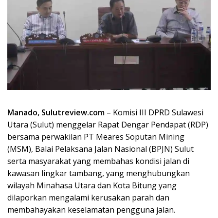
Manado, Sulutreview.com
– Komisi III DPRD Sulawesi
Utara (Sulut) menggelar Rapat Dengar Pendapat (RDP)
bersama perwakilan PT Meares Soputan Mining
(MSM), Balai Pelaksana Jalan Nasional (BPJN) Sulut
serta masyarakat yang membahas kondisi jalan di
kawasan lingkar tambang, yang menghubungkan
wilayah Minahasa Utara dan Kota Bitung yang
dilaporkan mengalami kerusakan parah dan
membahayakan keselamatan pengguna jalan.