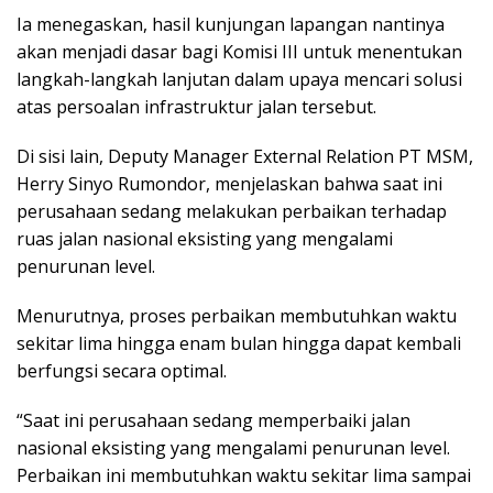
Ia menegaskan, hasil kunjungan lapangan nantinya
akan menjadi dasar bagi Komisi III untuk menentukan
langkah-langkah lanjutan dalam upaya mencari solusi
atas persoalan infrastruktur jalan tersebut.
Di sisi lain, Deputy Manager External Relation PT MSM,
Herry Sinyo Rumondor, menjelaskan bahwa saat ini
perusahaan sedang melakukan perbaikan terhadap
ruas jalan nasional eksisting yang mengalami
penurunan level.
Menurutnya, proses perbaikan membutuhkan waktu
sekitar lima hingga enam bulan hingga dapat kembali
berfungsi secara optimal.
“Saat ini perusahaan sedang memperbaiki jalan
nasional eksisting yang mengalami penurunan level.
Perbaikan ini membutuhkan waktu sekitar lima sampai