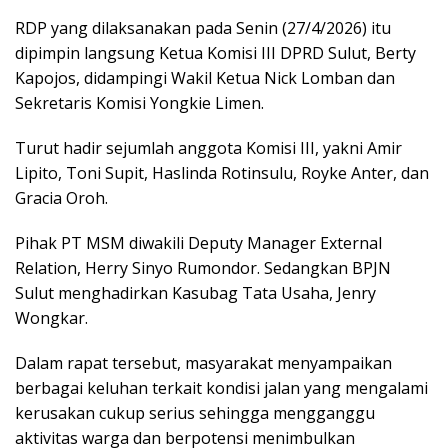
RDP yang dilaksanakan pada Senin (27/4/2026) itu
dipimpin langsung Ketua Komisi III DPRD Sulut, Berty
Kapojos, didampingi Wakil Ketua Nick Lomban dan
Sekretaris Komisi Yongkie Limen.
Turut hadir sejumlah anggota Komisi III, yakni Amir
Lipito, Toni Supit, Haslinda Rotinsulu, Royke Anter, dan
Gracia Oroh.
Pihak PT MSM diwakili Deputy Manager External
Relation, Herry Sinyo Rumondor. Sedangkan BPJN
Sulut menghadirkan Kasubag Tata Usaha, Jenry
Wongkar.
Dalam rapat tersebut, masyarakat menyampaikan
berbagai keluhan terkait kondisi jalan yang mengalami
kerusakan cukup serius sehingga mengganggu
aktivitas warga dan berpotensi menimbulkan