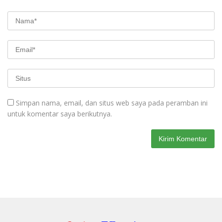
Simpan nama, email, dan situs web saya pada peramban ini
untuk komentar saya berikutnya.