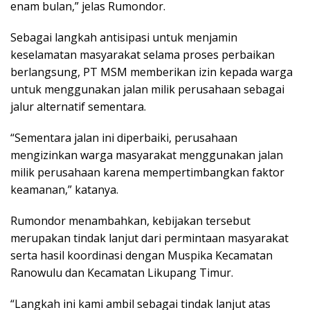
enam bulan,” jelas Rumondor.
Sebagai langkah antisipasi untuk menjamin
keselamatan masyarakat selama proses perbaikan
berlangsung, PT MSM memberikan izin kepada warga
untuk menggunakan jalan milik perusahaan sebagai
jalur alternatif sementara.
“Sementara jalan ini diperbaiki, perusahaan
mengizinkan warga masyarakat menggunakan jalan
milik perusahaan karena mempertimbangkan faktor
keamanan,” katanya.
Rumondor menambahkan, kebijakan tersebut
merupakan tindak lanjut dari permintaan masyarakat
serta hasil koordinasi dengan Muspika Kecamatan
Ranowulu dan Kecamatan Likupang Timur.
“Langkah ini kami ambil sebagai tindak lanjut atas