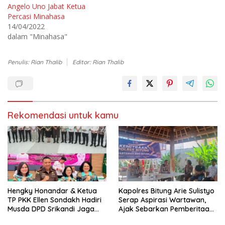
T
i
Angelo Uno Jabat Ketua
w
F
Percasi Minahasa
i
a
t
c
14/04/2022
t
e
e
b
dalam "Minahasa"
r
o
(
o
M
k
e
(
Penulis: Rian Thalib
Editor: Rian Thalib
m
M
b
e
u
m
k
b
a
u
d
k
i
a
j
d
Rekomendasi untuk kamu
e
i
n
j
d
e
e
n
l
d
a
e
y
l
a
a
n
y
g
a
b
n
a
g
r
b
Hengky Honandar & Ketua
Kapolres Bitung Arie Sulistyo
u
a
)
r
TP PKK Ellen Sondakh Hadiri
Serap Aspirasi Wartawan,
u
Musda DPD Srikandi Jaga
Ajak Sebarkan Pemberitaan
)
Desa Sulut
Menyejukan