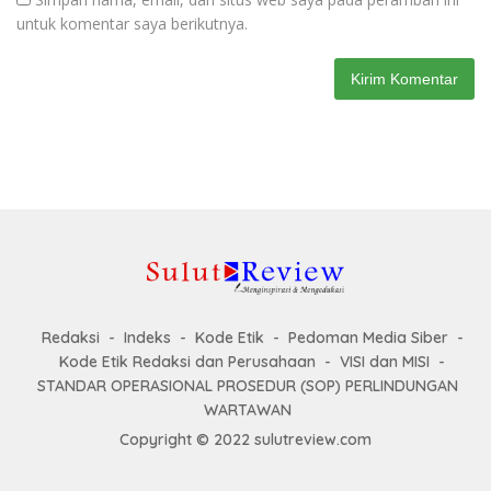
untuk komentar saya berikutnya.
Redaksi
Indeks
Kode Etik
Pedoman Media Siber
Kode Etik Redaksi dan Perusahaan
VISI dan MISI
STANDAR OPERASIONAL PROSEDUR (SOP) PERLINDUNGAN
WARTAWAN
Copyright © 2022 sulutreview.com