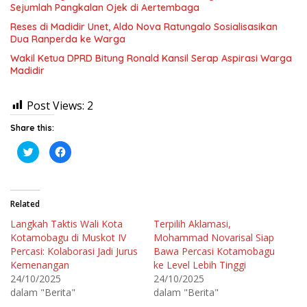
Sejumlah Pangkalan Ojek di Aertembaga
Reses di Madidir Unet, Aldo Nova Ratungalo Sosialisasikan
Dua Ranperda ke Warga
Wakil Ketua DPRD Bitung Ronald Kansil Serap Aspirasi Warga
Madidir
Post Views:
2
Share this:
K
K
l
l
i
i
k
k
u
u
n
n
t
t
Related
u
u
k
k
Langkah Taktis Wali Kota
Terpilih Aklamasi,
b
m
e
e
Kotamobagu di Muskot IV
Mohammad Novarisal Siap
r
m
b
b
Percasi: Kolaborasi Jadi Jurus
Bawa Percasi Kotamobagu
a
a
Kemenangan
ke Level Lebih Tinggi
g
g
i
i
24/10/2025
24/10/2025
p
k
a
a
dalam "Berita"
dalam "Berita"
d
n
a
d