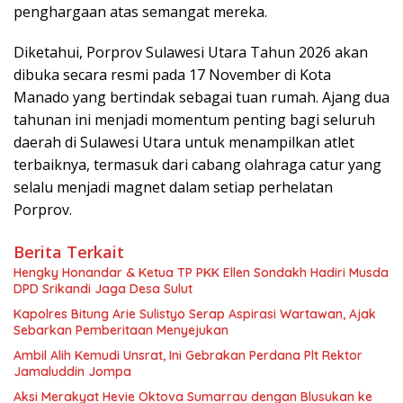
penghargaan atas semangat mereka.
Diketahui, Porprov Sulawesi Utara Tahun 2026 akan
dibuka secara resmi pada 17 November di Kota
Manado yang bertindak sebagai tuan rumah. Ajang dua
tahunan ini menjadi momentum penting bagi seluruh
daerah di Sulawesi Utara untuk menampilkan atlet
terbaiknya, termasuk dari cabang olahraga catur yang
selalu menjadi magnet dalam setiap perhelatan
Porprov.
Berita Terkait
Hengky Honandar & Ketua TP PKK Ellen Sondakh Hadiri Musda
DPD Srikandi Jaga Desa Sulut
Kapolres Bitung Arie Sulistyo Serap Aspirasi Wartawan, Ajak
Sebarkan Pemberitaan Menyejukan
Ambil Alih Kemudi Unsrat, Ini Gebrakan Perdana Plt Rektor
Jamaluddin Jompa
Aksi Merakyat Hevie Oktova Sumarrau dengan Blusukan ke