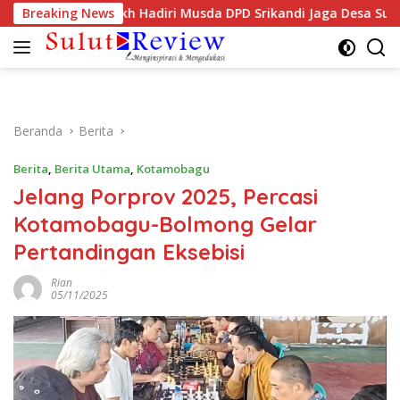
Langsung
Ellen Sondakh Hadiri Musda DPD Srikandi Jaga Desa Sulut
Breaking News
ke
konten
Beranda
Berita
Berita
,
Berita Utama
,
Kotamobagu
Jelang Porprov 2025, Percasi
Kotamobagu-Bolmong Gelar
Pertandingan Eksebisi
Rian
05/11/2025