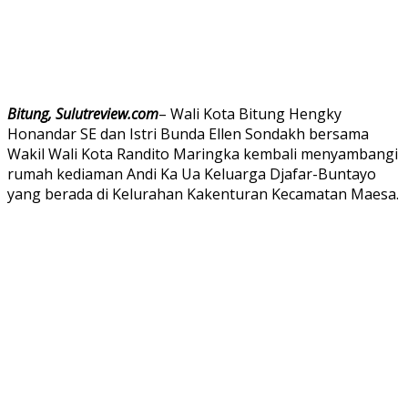
Bitung, Sulutreview.com
– Wali Kota Bitung Hengky
Honandar SE dan Istri Bunda Ellen Sondakh bersama
Wakil Wali Kota Randito Maringka kembali menyambangi
rumah kediaman Andi Ka Ua Keluarga Djafar-Buntayo
yang berada di Kelurahan Kakenturan Kecamatan Maesa.