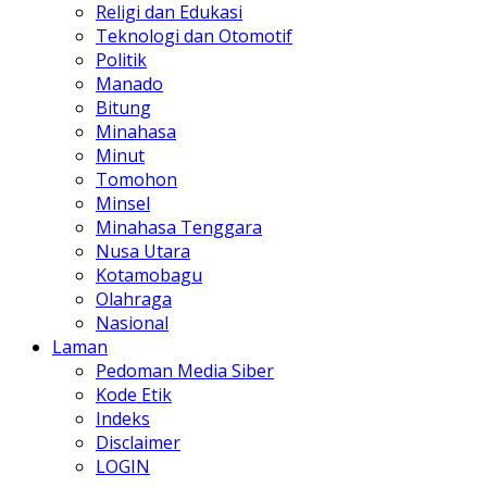
Religi dan Edukasi
Teknologi dan Otomotif
Politik
Manado
Bitung
Minahasa
Minut
Tomohon
Minsel
Minahasa Tenggara
Nusa Utara
Kotamobagu
Olahraga
Nasional
Laman
Pedoman Media Siber
Kode Etik
Indeks
Disclaimer
LOGIN