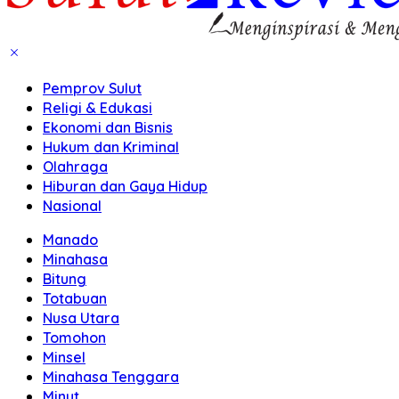
Pemprov Sulut
Religi & Edukasi
Ekonomi dan Bisnis
Hukum dan Kriminal
Olahraga
Hiburan dan Gaya Hidup
Nasional
Manado
Minahasa
Bitung
Totabuan
Nusa Utara
Tomohon
Minsel
Minahasa Tenggara
Minut