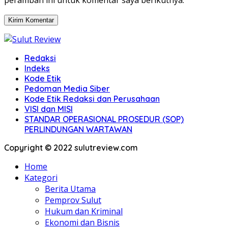
Redaksi
Indeks
Kode Etik
Pedoman Media Siber
Kode Etik Redaksi dan Perusahaan
VISI dan MISI
STANDAR OPERASIONAL PROSEDUR (SOP)
PERLINDUNGAN WARTAWAN
Copyright © 2022 sulutreview.com
Home
Kategori
Berita Utama
Pemprov Sulut
Hukum dan Kriminal
Ekonomi dan Bisnis