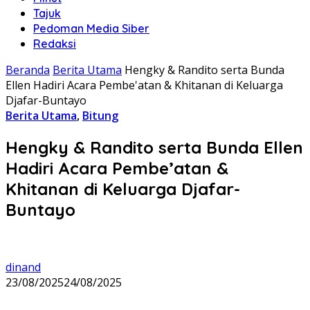
Tajuk
Pedoman Media Siber
Redaksi
Beranda
Berita Utama
Hengky & Randito serta Bunda
Ellen Hadiri Acara Pembe'atan & Khitanan di Keluarga
Djafar-Buntayo
Berita Utama
,
Bitung
Hengky & Randito serta Bunda Ellen
Hadiri Acara Pembe’atan &
Khitanan di Keluarga Djafar-
Buntayo
dinand
23/08/2025
24/08/2025