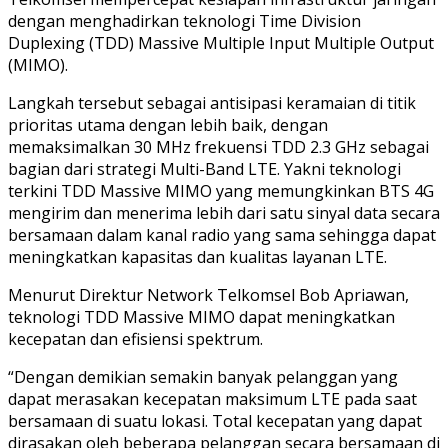
dengan menghadirkan teknologi Time Division
Duplexing (TDD) Massive Multiple Input Multiple Output
(MIMO).
Langkah tersebut sebagai antisipasi keramaian di titik
prioritas utama dengan lebih baik, dengan
memaksimalkan 30 MHz frekuensi TDD 2.3 GHz sebagai
bagian dari strategi Multi-Band LTE. Yakni teknologi
terkini TDD Massive MIMO yang memungkinkan BTS 4G
mengirim dan menerima lebih dari satu sinyal data secara
bersamaan dalam kanal radio yang sama sehingga dapat
meningkatkan kapasitas dan kualitas layanan LTE.
Menurut Direktur Network Telkomsel Bob Apriawan,
teknologi TDD Massive MIMO dapat meningkatkan
kecepatan dan efisiensi spektrum.
“Dengan demikian semakin banyak pelanggan yang
dapat merasakan kecepatan maksimum LTE pada saat
bersamaan di suatu lokasi. Total kecepatan yang dapat
dirasakan oleh beberapa pelanggan secara bersamaan di