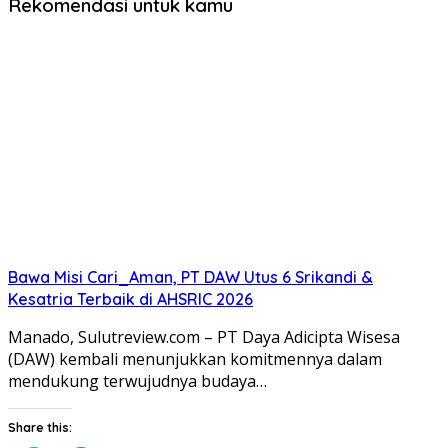
Rekomendasi untuk kamu
Bawa Misi Cari_Aman, PT DAW Utus 6 Srikandi &
Kesatria Terbaik di AHSRIC 2026
Manado, Sulutreview.com – PT Daya Adicipta Wisesa
(DAW) kembali menunjukkan komitmennya dalam
mendukung terwujudnya budaya…
Share this: