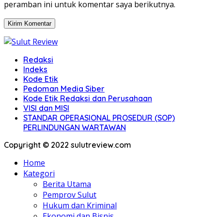
peramban ini untuk komentar saya berikutnya.
Redaksi
Indeks
Kode Etik
Pedoman Media Siber
Kode Etik Redaksi dan Perusahaan
VISI dan MISI
STANDAR OPERASIONAL PROSEDUR (SOP)
PERLINDUNGAN WARTAWAN
Copyright © 2022 sulutreview.com
Home
Kategori
Berita Utama
Pemprov Sulut
Hukum dan Kriminal
Ekonomi dan Bisnis