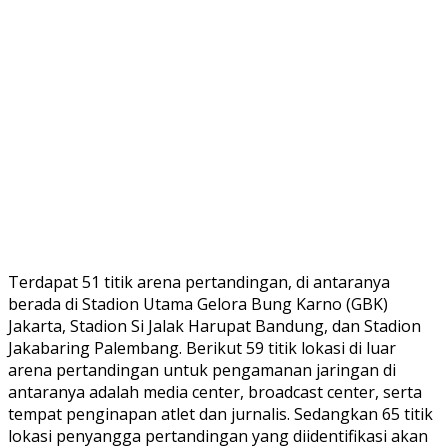
Terdapat 51 titik arena pertandingan, di antaranya
berada di Stadion Utama Gelora Bung Karno (GBK)
Jakarta, Stadion Si Jalak Harupat Bandung, dan Stadion
Jakabaring Palembang. Berikut 59 titik lokasi di luar
arena pertandingan untuk pengamanan jaringan di
antaranya adalah media center, broadcast center, serta
tempat penginapan atlet dan jurnalis. Sedangkan 65 titik
lokasi penyangga pertandingan yang diidentifikasi akan