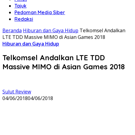
Tajuk
Pedoman Media Siber
Redaksi
Beranda
Hiburan dan Gaya Hidup
Telkomsel Andalkan
LTE TDD Massive MIMO di Asian Games 2018
Hiburan dan Gaya Hidup
Telkomsel Andalkan LTE TDD
Massive MIMO di Asian Games 2018
Sulut Review
04/06/2018
04/06/2018