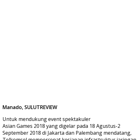
Manado, SULUTREVIEW
Untuk mendukung event spektakuler
Asian Games 2018 yang digelar pada 18 Agustus-2
September 2018 di Jakarta dan Palembang mendatang,
Telkomsel mempercepat kesiapan infrastruktur jaringan