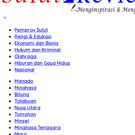
Pemprov Sulut
Religi & Edukasi
Ekonomi dan Bisnis
Hukum dan Kriminal
Olahraga
Hiburan dan Gaya Hidup
Nasional
Manado
Minahasa
Bitung
Totabuan
Nusa Utara
Tomohon
Minsel
Minahasa Tenggara
Minut