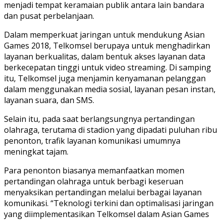
menjadi tempat keramaian publik antara lain bandara
dan pusat perbelanjaan.
Dalam memperkuat jaringan untuk mendukung Asian
Games 2018, Telkomsel berupaya untuk menghadirkan
layanan berkualitas, dalam bentuk akses layanan data
berkecepatan tinggi untuk video streaming. Di samping
itu, Telkomsel juga menjamin kenyamanan pelanggan
dalam menggunakan media sosial, layanan pesan instan,
layanan suara, dan SMS.
Selain itu, pada saat berlangsungnya pertandingan
olahraga, terutama di stadion yang dipadati puluhan ribu
penonton, trafik layanan komunikasi umumnya
meningkat tajam.
Para penonton biasanya memanfaatkan momen
pertandingan olahraga untuk berbagi keseruan
menyaksikan pertandingan melalui berbagai layanan
komunikasi. “Teknologi terkini dan optimalisasi jaringan
yang diimplementasikan Telkomsel dalam Asian Games