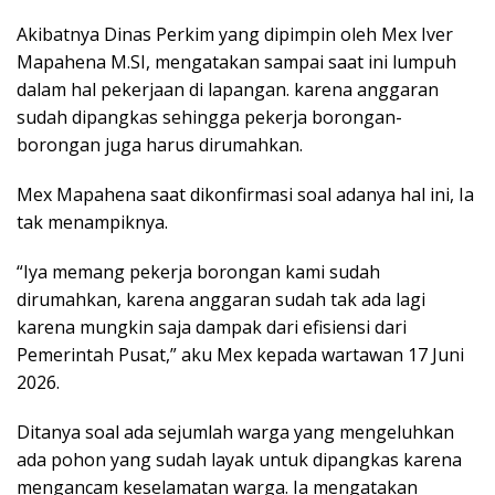
Akibatnya Dinas Perkim yang dipimpin oleh Mex Iver
Mapahena M.SI, mengatakan sampai saat ini lumpuh
dalam hal pekerjaan di lapangan. karena anggaran
sudah dipangkas sehingga pekerja borongan-
borongan juga harus dirumahkan.
Mex Mapahena saat dikonfirmasi soal adanya hal ini, Ia
tak menampiknya.
“Iya memang pekerja borongan kami sudah
dirumahkan, karena anggaran sudah tak ada lagi
karena mungkin saja dampak dari efisiensi dari
Pemerintah Pusat,” aku Mex kepada wartawan 17 Juni
2026.
Ditanya soal ada sejumlah warga yang mengeluhkan
ada pohon yang sudah layak untuk dipangkas karena
mengancam keselamatan warga. Ia mengatakan