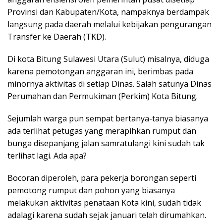
Provinsi dan Kabupaten/Kota, nampaknya berdampak
langsung pada daerah melalui kebijakan pengurangan
Transfer ke Daerah (TKD).
Di kota Bitung Sulawesi Utara (Sulut) misalnya, diduga
karena pemotongan anggaran ini, berimbas pada
minornya aktivitas di setiap Dinas. Salah satunya Dinas
Perumahan dan Permukiman (Perkim) Kota Bitung.
Sejumlah warga pun sempat bertanya-tanya biasanya
ada terlihat petugas yang merapihkan rumput dan
bunga disepanjang jalan samratulangi kini sudah tak
terlihat lagi. Ada apa?
Bocoran diperoleh, para pekerja borongan seperti
pemotong rumput dan pohon yang biasanya
melakukan aktivitas penataan Kota kini, sudah tidak
adalagi karena sudah sejak januari telah dirumahkan.