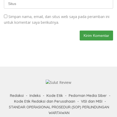
Simpan nama, email, dan situs web saya pada peramban ini
untuk komentar saya berikutnya.
Redaksi
Indeks
Kode Etik
Pedoman Media Siber
Kode Etik Redaksi dan Perusahaan
VISI dan MISI
STANDAR OPERASIONAL PROSEDUR (SOP) PERLINDUNGAN
WARTAWAN