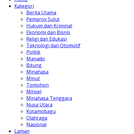
Kategori
Berita Utama
Pemprov Sulut
Hukum dan Kriminal
Ekonomi dan Bisnis
Religi dan Edukasi
Teknologi dan Otomotif
Politik
Manado
Bitung
Minahasa
Minut
Tomohon
Minsel
Minahasa Tenggara
Nusa Utara
Kotamobagu
Olahraga
Nasional
Laman