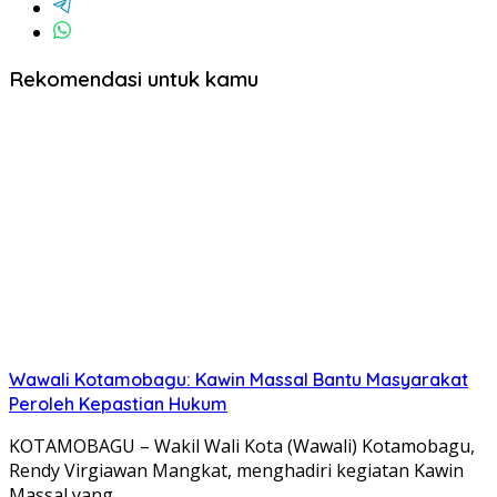
Rekomendasi untuk kamu
Wawali Kotamobagu: Kawin Massal Bantu Masyarakat
Peroleh Kepastian Hukum
KOTAMOBAGU – Wakil Wali Kota (Wawali) Kotamobagu,
Rendy Virgiawan Mangkat, menghadiri kegiatan Kawin
Massal yang…