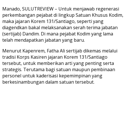
Manado, SULUTREVIEW – Untuk menjawab regenerasi
perkembangan pejabat di lingkup Satuan Khusus Kodim,
maka jajaran Korem 131/Santiago, seperti yang
diagendkan bakal melaksanakan serah terima jabatan
(sertijab) Dandim. Di mana pejabat Kodim yang lama
telah mendapatkan jabatan yang baru.
Menurut Kapenrem, Fatha Ali sertijab dikemas melalui
tradisi Korps Kasiren jajaran Korem 131/Santiago
tersebut, untuk memberikan arti yang penting serta
strategis. Terutama bagi satuan maupun pembinaan
personel untuk kaderisasi kepemimpinan yang
berkesinambungan dalam satuan tersebut.