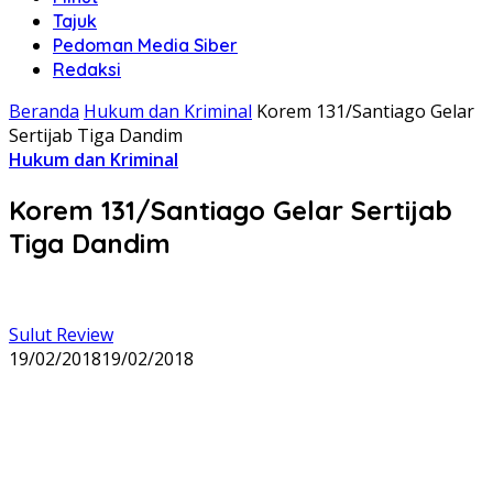
Tajuk
Pedoman Media Siber
Redaksi
Beranda
Hukum dan Kriminal
Korem 131/Santiago Gelar
Sertijab Tiga Dandim
Hukum dan Kriminal
Korem 131/Santiago Gelar Sertijab
Tiga Dandim
Sulut Review
19/02/2018
19/02/2018