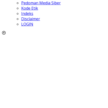
Pedoman Media Siber
Kode Etik
Indeks
Disclaimer
LOGIN