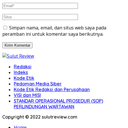
Simpan nama, email, dan situs web saya pada
peramban ini untuk komentar saya berikutnya.
Redaksi
Indeks
Kode Etik
Pedoman Media Siber
Kode Etik Redaksi dan Perusahaan
VISI dan MISI
STANDAR OPERASIONAL PROSEDUR (SOP)
PERLINDUNGAN WARTAWAN
Copyright © 2022 sulutreview.com
Home