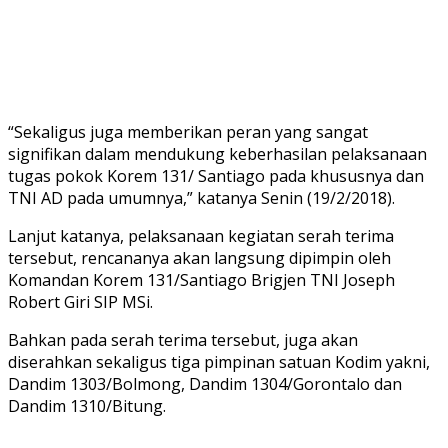
“Sekaligus juga memberikan peran yang sangat
signifikan dalam mendukung keberhasilan pelaksanaan
tugas pokok Korem 131/ Santiago pada khususnya dan
TNI AD pada umumnya,” katanya Senin (19/2/2018).
Lanjut katanya, pelaksanaan kegiatan serah terima
tersebut, rencananya akan langsung dipimpin oleh
Komandan Korem 131/Santiago Brigjen TNI Joseph
Robert Giri SIP MSi.
Bahkan pada serah terima tersebut, juga akan
diserahkan sekaligus tiga pimpinan satuan Kodim yakni,
Dandim 1303/Bolmong, Dandim 1304/Gorontalo dan
Dandim 1310/Bitung.