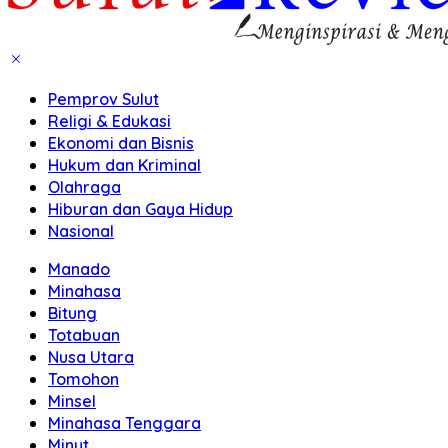
Pemprov Sulut
Religi & Edukasi
Ekonomi dan Bisnis
Hukum dan Kriminal
Olahraga
Hiburan dan Gaya Hidup
Nasional
Manado
Minahasa
Bitung
Totabuan
Nusa Utara
Tomohon
Minsel
Minahasa Tenggara
Minut