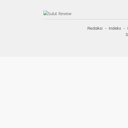
Redaksi
Indeks