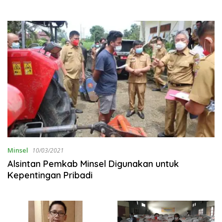
Minsel
10/03/2021
Alsintan Pemkab Minsel Digunakan untuk
Kepentingan Pribadi