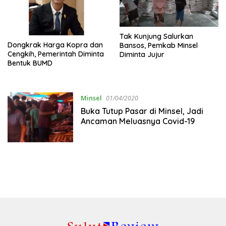
Tak Kunjung Salurkan
Dongkrak Harga Kopra dan
Bansos, Pemkab Minsel
Cengkih, Pemerintah Diminta
Diminta Jujur
Bentuk BUMD
Minsel
01/04/2020
Buka Tutup Pasar di Minsel, Jadi
Ancaman Meluasnya Covid-19