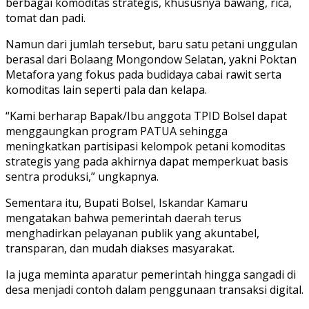
berbagai komoditas strategis, khususnya bawang, rica,
tomat dan padi.
Namun dari jumlah tersebut, baru satu petani unggulan
berasal dari Bolaang Mongondow Selatan, yakni Poktan
Metafora yang fokus pada budidaya cabai rawit serta
komoditas lain seperti pala dan kelapa.
“Kami berharap Bapak/Ibu anggota TPID Bolsel dapat
menggaungkan program PATUA sehingga
meningkatkan partisipasi kelompok petani komoditas
strategis yang pada akhirnya dapat memperkuat basis
sentra produksi,” ungkapnya.
Sementara itu, Bupati Bolsel, Iskandar Kamaru
mengatakan bahwa pemerintah daerah terus
menghadirkan pelayanan publik yang akuntabel,
transparan, dan mudah diakses masyarakat.
Ia juga meminta aparatur pemerintah hingga sangadi di
desa menjadi contoh dalam penggunaan transaksi digital.