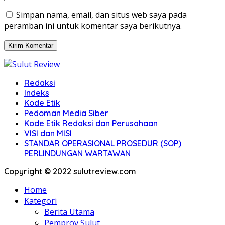
Simpan nama, email, dan situs web saya pada
peramban ini untuk komentar saya berikutnya.
Redaksi
Indeks
Kode Etik
Pedoman Media Siber
Kode Etik Redaksi dan Perusahaan
VISI dan MISI
STANDAR OPERASIONAL PROSEDUR (SOP)
PERLINDUNGAN WARTAWAN
Copyright © 2022 sulutreview.com
Home
Kategori
Berita Utama
Pemprov Sulut