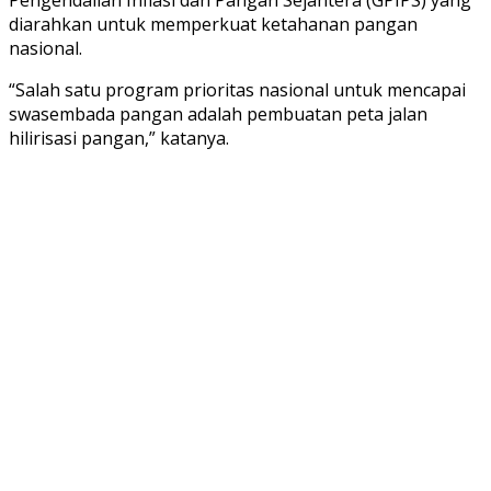
diarahkan untuk memperkuat ketahanan pangan
nasional.
“Salah satu program prioritas nasional untuk mencapai
swasembada pangan adalah pembuatan peta jalan
hilirisasi pangan,” katanya.