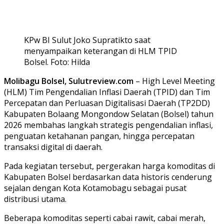
KPw BI Sulut Joko Supratikto saat
menyampaikan keterangan di HLM TPID
Bolsel. Foto: Hilda
Molibagu Bolsel, Sulutreview.com
– High Level Meeting
(HLM) Tim Pengendalian Inflasi Daerah (TPID) dan Tim
Percepatan dan Perluasan Digitalisasi Daerah (TP2DD)
Kabupaten Bolaang Mongondow Selatan (Bolsel) tahun
2026 membahas langkah strategis pengendalian inflasi,
penguatan ketahanan pangan, hingga percepatan
transaksi digital di daerah.
Pada kegiatan tersebut, pergerakan harga komoditas di
Kabupaten Bolsel berdasarkan data historis cenderung
sejalan dengan Kota Kotamobagu sebagai pusat
distribusi utama.
Beberapa komoditas seperti cabai rawit, cabai merah,