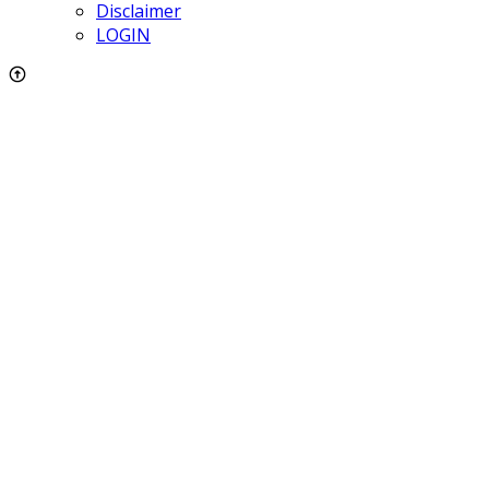
Disclaimer
LOGIN