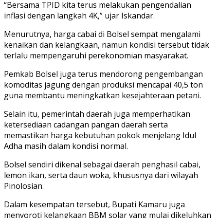
“Bersama TPID kita terus melakukan pengendalian
inflasi dengan langkah 4K,” ujar Iskandar.
Menurutnya, harga cabai di Bolsel sempat mengalami
kenaikan dan kelangkaan, namun kondisi tersebut tidak
terlalu mempengaruhi perekonomian masyarakat.
Pemkab Bolsel juga terus mendorong pengembangan
komoditas jagung dengan produksi mencapai 40,5 ton
guna membantu meningkatkan kesejahteraan petani.
Selain itu, pemerintah daerah juga memperhatikan
ketersediaan cadangan pangan daerah serta
memastikan harga kebutuhan pokok menjelang Idul
Adha masih dalam kondisi normal.
Bolsel sendiri dikenal sebagai daerah penghasil cabai,
lemon ikan, serta daun woka, khususnya dari wilayah
Pinolosian.
Dalam kesempatan tersebut, Bupati Kamaru juga
menyoroti kelangkaan BBM solar yang mulai dikeluhkan