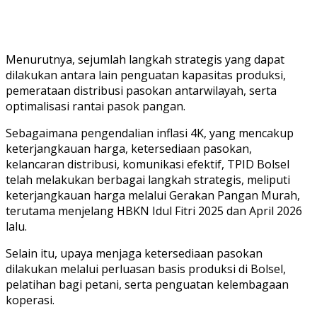
Menurutnya, sejumlah langkah strategis yang dapat
dilakukan antara lain penguatan kapasitas produksi,
pemerataan distribusi pasokan antarwilayah, serta
optimalisasi rantai pasok pangan.
Sebagaimana pengendalian inflasi 4K, yang mencakup
keterjangkauan harga, ketersediaan pasokan,
kelancaran distribusi, komunikasi efektif, TPID Bolsel
telah melakukan berbagai langkah strategis, meliputi
keterjangkauan harga melalui Gerakan Pangan Murah,
terutama menjelang HBKN Idul Fitri 2025 dan April 2026
lalu.
Selain itu, upaya menjaga ketersediaan pasokan
dilakukan melalui perluasan basis produksi di Bolsel,
pelatihan bagi petani, serta penguatan kelembagaan
koperasi.