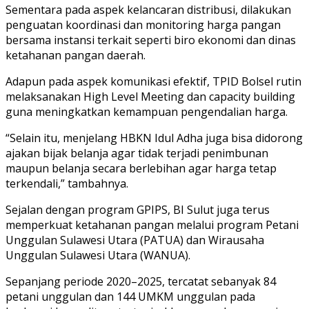
Sementara pada aspek kelancaran distribusi, dilakukan
penguatan koordinasi dan monitoring harga pangan
bersama instansi terkait seperti biro ekonomi dan dinas
ketahanan pangan daerah.
Adapun pada aspek komunikasi efektif, TPID Bolsel rutin
melaksanakan High Level Meeting dan capacity building
guna meningkatkan kemampuan pengendalian harga.
“Selain itu, menjelang HBKN Idul Adha juga bisa didorong
ajakan bijak belanja agar tidak terjadi penimbunan
maupun belanja secara berlebihan agar harga tetap
terkendali,” tambahnya.
Sejalan dengan program GPIPS, BI Sulut juga terus
memperkuat ketahanan pangan melalui program Petani
Unggulan Sulawesi Utara (PATUA) dan Wirausaha
Unggulan Sulawesi Utara (WANUA).
Sepanjang periode 2020–2025, tercatat sebanyak 84
petani unggulan dan 144 UMKM unggulan pada