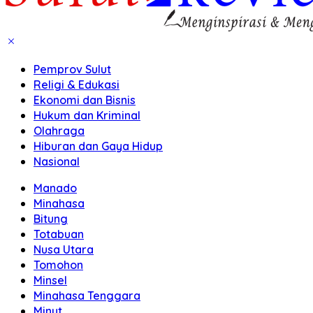
Pemprov Sulut
Religi & Edukasi
Ekonomi dan Bisnis
Hukum dan Kriminal
Olahraga
Hiburan dan Gaya Hidup
Nasional
Manado
Minahasa
Bitung
Totabuan
Nusa Utara
Tomohon
Minsel
Minahasa Tenggara
Minut