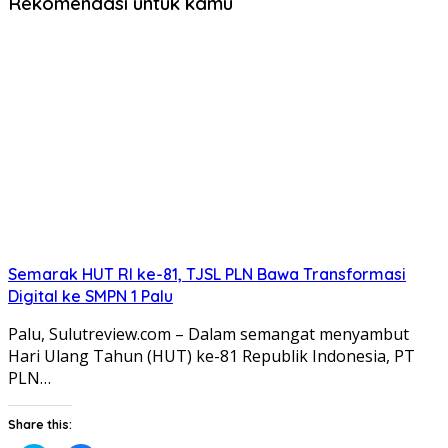
Rekomendasi untuk kamu
Semarak HUT RI ke-81, TJSL PLN Bawa Transformasi
Digital ke SMPN 1 Palu
Palu, Sulutreview.com – Dalam semangat menyambut
Hari Ulang Tahun (HUT) ke-81 Republik Indonesia, PT
PLN…
Share this: