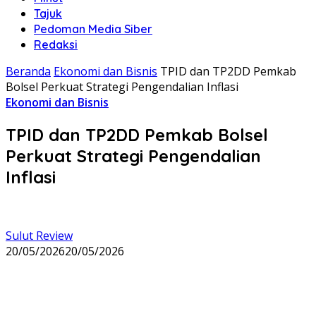
Tajuk
Pedoman Media Siber
Redaksi
Beranda
Ekonomi dan Bisnis
TPID dan TP2DD Pemkab
Bolsel Perkuat Strategi Pengendalian Inflasi
Ekonomi dan Bisnis
TPID dan TP2DD Pemkab Bolsel
Perkuat Strategi Pengendalian
Inflasi
Sulut Review
20/05/2026
20/05/2026