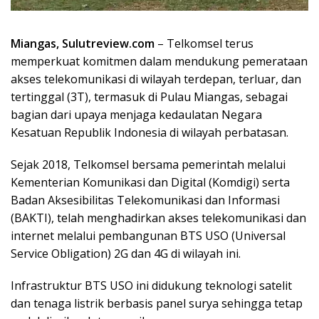
Miangas, Sulutreview.com
– Telkomsel terus
memperkuat komitmen dalam mendukung pemerataan
akses telekomunikasi di wilayah terdepan, terluar, dan
tertinggal (3T), termasuk di Pulau Miangas, sebagai
bagian dari upaya menjaga kedaulatan Negara
Kesatuan Republik Indonesia di wilayah perbatasan.
Sejak 2018, Telkomsel bersama pemerintah melalui
Kementerian Komunikasi dan Digital (Komdigi) serta
Badan Aksesibilitas Telekomunikasi dan Informasi
(BAKTI), telah menghadirkan akses telekomunikasi dan
internet melalui pembangunan BTS USO (Universal
Service Obligation) 2G dan 4G di wilayah ini.
Infrastruktur BTS USO ini didukung teknologi satelit
dan tenaga listrik berbasis panel surya sehingga tetap