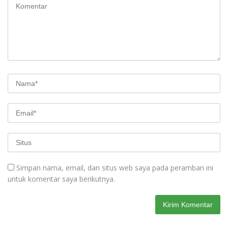
Simpan nama, email, dan situs web saya pada peramban ini
untuk komentar saya berikutnya.