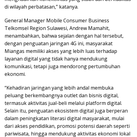
di wilayah perbatasan,” katanya.
General Manager Mobile Consumer Business
Telkomsel Region Sulawesi, Andrew Mamahit,
menambahkan, bahwa sejalan dengan hal tersebut,
dengan penguatan jaringan 4G ini, masyarakat
Miangas memiliki akses yang lebih luas terhadap
layanan digital yang tidak hanya mendukung
komunikasi, tetapi juga mendorong pertumbuhan
ekonomi.
“Kehadiran jaringan yang lebih andal membuka
peluang berkembangnya outlet dan bisnis digital,
termasuk aktivitas jual-beli melalui platform digital.
Selain itu, penguatan ekosistem digital juga berperan
dalam peningkatan literasi digital masyarakat, mulai
dari akses pendidikan, promosi potensi daerah seperti
pariwisata, hingga mendukung aktivitas ekonomi lokal