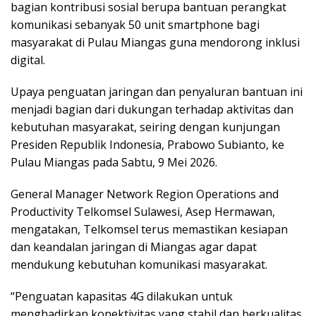
bagian kontribusi sosial berupa bantuan perangkat
komunikasi sebanyak 50 unit smartphone bagi
masyarakat di Pulau Miangas guna mendorong inklusi
digital.
Upaya penguatan jaringan dan penyaluran bantuan ini
menjadi bagian dari dukungan terhadap aktivitas dan
kebutuhan masyarakat, seiring dengan kunjungan
Presiden Republik Indonesia, Prabowo Subianto, ke
Pulau Miangas pada Sabtu, 9 Mei 2026.
General Manager Network Region Operations and
Productivity Telkomsel Sulawesi, Asep Hermawan,
mengatakan, Telkomsel terus memastikan kesiapan
dan keandalan jaringan di Miangas agar dapat
mendukung kebutuhan komunikasi masyarakat.
“Penguatan kapasitas 4G dilakukan untuk
menghadirkan konektivitas yang stabil dan berkualitas