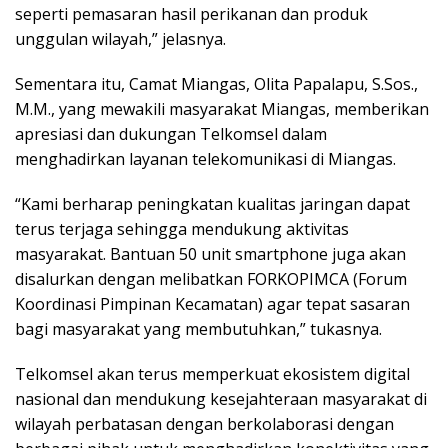
seperti pemasaran hasil perikanan dan produk
unggulan wilayah,” jelasnya.
Sementara itu, Camat Miangas, Olita Papalapu, S.Sos.,
M.M., yang mewakili masyarakat Miangas, memberikan
apresiasi dan dukungan Telkomsel dalam
menghadirkan layanan telekomunikasi di Miangas.
“Kami berharap peningkatan kualitas jaringan dapat
terus terjaga sehingga mendukung aktivitas
masyarakat. Bantuan 50 unit smartphone juga akan
disalurkan dengan melibatkan FORKOPIMCA (Forum
Koordinasi Pimpinan Kecamatan) agar tepat sasaran
bagi masyarakat yang membutuhkan,” tukasnya.
Telkomsel akan terus memperkuat ekosistem digital
nasional dan mendukung kesejahteraan masyarakat di
wilayah perbatasan dengan berkolaborasi dengan