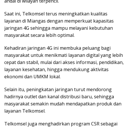
andal di wilayah terpencil.
Saat ini, Telkomsel terus meningkatkan kualitas
layanan di Miangas dengan memperkuat kapasitas
jaringan 4G sehingga mampu melayani kebutuhan
masyarakat secara lebih optimal.
Kehadiran jaringan 4G ini membuka peluang bagi
masyarakat untuk menikmati layanan digital yang lebih
cepat dan stabil, mulai dari akses informasi, pendidikan,
layanan kesehatan, hingga mendukung aktivitas
ekonomi dan UMKM lokal.
Selain itu, peningkatan jaringan turut mendorong
hadirnya outlet dan kanal distribusi baru, sehingga
masyarakat semakin mudah mendapatkan produk dan
layanan Telkomsel.
Telkomsel juga menghadirkan program CSR sebagai