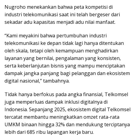
​Nugroho menekankan bahwa peta kompetisi di
industri telekomunikasi saat ini telah bergeser dari
sekadar adu kapasitas menjadi adu nilai manfaat.
​“Kami meyakini bahwa pertumbuhan industri
telekomunikasi ke depan tidak lagi hanya ditentukan
oleh skala, tetapi oleh kemampuan menghadirkan
layanan yang bernilai, pengalaman yang konsisten,
serta keberlanjutan bisnis yang mampu menciptakan
dampak jangka panjang bagi pelanggan dan ekosistem
digital nasional,” tambahnya.
​​Tidak hanya berfokus pada angka finansial, Telkomsel
juga memperluas dampak inklusi digitalnya di
Indonesia. Sepanjang 2025, ekosistem digital Telkomsel
tercatat membantu meningkatkan omzet rata-rata
UMKM binaan hingga 32% dan mendukung terciptanya
lebih dari 685 ribu lapangan kerja baru.