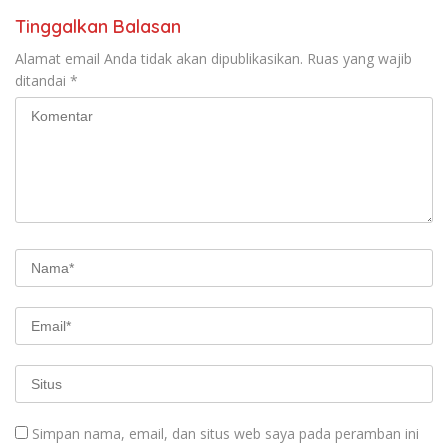
Tinggalkan Balasan
Alamat email Anda tidak akan dipublikasikan.
Ruas yang wajib
ditandai
*
Simpan nama, email, dan situs web saya pada peramban ini