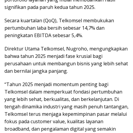
signifikan pada paruh kedua tahun 2025.
Secara kuartalan (QoQ), Telkomsel membukukan
pertumbuhan laba bersih sebesar 14,7% dan
peningkatan EBITDA sebesar 5,4%.
​Direktur Utama Telkomsel, Nugroho, mengungkapkan
bahwa tahun 2025 menjadi fase krusial bagi
perusahaan untuk membangun bisnis yang lebih sehat
dan bernilai jangka panjang.
​“Tahun 2025 menjadi momentum penting bagi
Telkomsel dalam memperkuat fondasi pertumbuhan
yang lebih sehat, berkualitas, dan berkelanjutan. Di
tengah dinamika industri yang masih penuh tantangan,
Telkomsel terus menjaga kepemimpinan pasar melalui
fokus pada customer value, kualitas layanan
broadband, dan pengalaman digital yang semakin