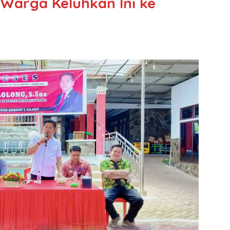
, Warga Keluhkan Ini ke