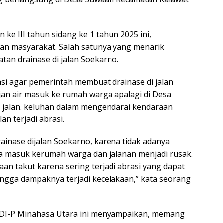
ke III tahun sidang ke 1 tahun 2025 ini,
an masyarakat. Salah satunya yang menarik
tan drainase di jalan Soekarno.
si agar pemerintah membuat drainase di jalan
an air masuk ke rumah warga apalagi di Desa
jalan. keluhan dalam mengendarai kendaraan
n terjadi abrasi.
inase dijalan Soekarno, karena tidak adanya
mua masuk kerumah warga dan jalanan menjadi rusak.
an takut karena sering terjadi abrasi yang dapat
ngga dampaknya terjadi kecelakaan,” kata seorang
PDI-P Minahasa Utara ini menyampaikan, memang