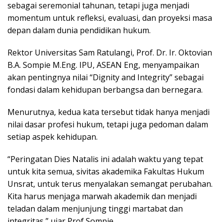
sebagai seremonial tahunan, tetapi juga menjadi
momentum untuk refleksi, evaluasi, dan proyeksi masa
depan dalam dunia pendidikan hukum.
Rektor Universitas Sam Ratulangi, Prof. Dr. Ir. Oktovian
B.A. Sompie M.Eng. IPU, ASEAN Eng, menyampaikan
akan pentingnya nilai “Dignity and Integrity” sebagai
fondasi dalam kehidupan berbangsa dan bernegara.
Menurutnya, kedua kata tersebut tidak hanya menjadi
nilai dasar profesi hukum, tetapi juga pedoman dalam
setiap aspek kehidupan.
“Peringatan Dies Natalis ini adalah waktu yang tepat
untuk kita semua, sivitas akademika Fakultas Hukum
Unsrat, untuk terus menyalakan semangat perubahan.
Kita harus menjaga marwah akademik dan menjadi
teladan dalam menjunjung tinggi martabat dan
integritas,” ujar Prof Sompie.