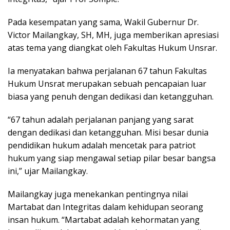
Pada kesempatan yang sama, Wakil Gubernur Dr.
Victor Mailangkay, SH, MH, juga memberikan apresiasi
atas tema yang diangkat oleh Fakultas Hukum Unsrar.
Ia menyatakan bahwa perjalanan 67 tahun Fakultas
Hukum Unsrat merupakan sebuah pencapaian luar
biasa yang penuh dengan dedikasi dan ketangguhan.
“67 tahun adalah perjalanan panjang yang sarat
dengan dedikasi dan ketangguhan. Misi besar dunia
pendidikan hukum adalah mencetak para patriot
hukum yang siap mengawal setiap pilar besar bangsa
ini,” ujar Mailangkay.
Mailangkay juga menekankan pentingnya nilai
Martabat dan Integritas dalam kehidupan seorang
insan hukum. “Martabat adalah kehormatan yang