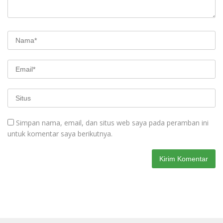
Simpan nama, email, dan situs web saya pada peramban ini
untuk komentar saya berikutnya.