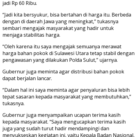
jadi Rp 60 Ribu.
“Jadi kita bersyukur, bisa bertahan di harga itu. Berbeda
dengan di daerah Jawa yang meningkat,” tukasnya
sembari mengajak masyarakat yang hadir untuk
menjaga stabilitas harga.
“Oleh karena itu saya mengajak semuanya merawat
harga bahan pokok di Sulawesi Utara tetap stabil dengan
pengawasan yang dilakukan Polda Sulut,” ujarnya.
Gubernur juga meminta agar distribusi bahan pokok
dapat berjalan lancar.
“Dalam hal ini saya meminta agar penyaluran bisa lebih
tepat sasaran kepada masyarakat yang membutuhkan,”
tukasnya.
Gubernur juga menyampaikan ucapan terima kasih
kepada masyarakat. “Saya mengucapkan terima kasih
juga yang sudah turut hadir mendampingi dan
menyukseskan kegiatan ini, yaitu Kepala Badan Nasional,