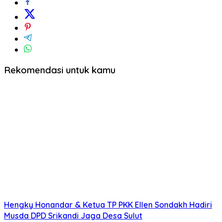
Rekomendasi untuk kamu
Hengky Honandar & Ketua TP PKK Ellen Sondakh Hadiri
Musda DPD Srikandi Jaga Desa Sulut