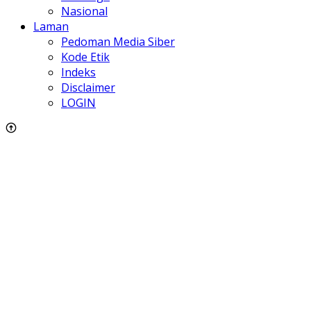
Nasional
Laman
Pedoman Media Siber
Kode Etik
Indeks
Disclaimer
LOGIN