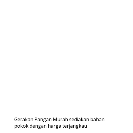
Gerakan Pangan Murah sediakan bahan
pokok dengan harga terjangkau