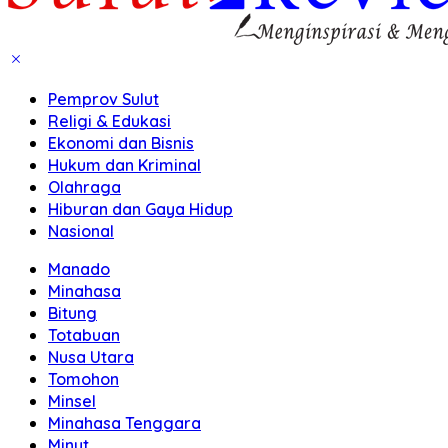
Pemprov Sulut
Religi & Edukasi
Ekonomi dan Bisnis
Hukum dan Kriminal
Olahraga
Hiburan dan Gaya Hidup
Nasional
Manado
Minahasa
Bitung
Totabuan
Nusa Utara
Tomohon
Minsel
Minahasa Tenggara
Minut