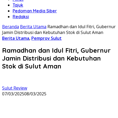
Tajuk
Pedoman Media Siber
Redaksi
Beranda
Berita Utama
Ramadhan dan Idul Fitri, Gubernur
Jamin Distribusi dan Kebutuhan Stok di Sulut Aman
Berita Utama
,
Pemprov Sulut
Ramadhan dan Idul Fitri, Gubernur
Jamin Distribusi dan Kebutuhan
Stok di Sulut Aman
Sulut Review
07/03/2025
08/03/2025