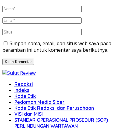
Simpan nama, email, dan situs web saya pada
peramban ini untuk komentar saya berikutnya.
Redaksi
Indeks
Kode Etik
Pedoman Media Siber
Kode Etik Redaksi dan Perusahaan
VISI dan MISI
STANDAR OPERASIONAL PROSEDUR (SOP)
PERLINDUNGAN WARTAWAN