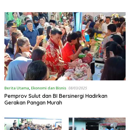
Berita Utama
,
Ekonomi dan Bisnis
08/03/2025
Pemprov Sulut dan BI Bersinergi Hadirkan
Gerakan Pangan Murah