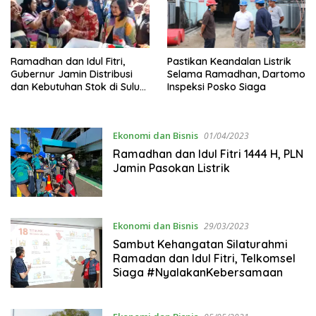
Ramadhan dan Idul Fitri,
Pastikan Keandalan Listrik
Gubernur Jamin Distribusi
Selama Ramadhan, Dartomo
dan Kebutuhan Stok di Sulut
Inspeksi Posko Siaga
Aman
Ekonomi dan Bisnis
01/04/2023
Ramadhan dan Idul Fitri 1444 H, PLN
Jamin Pasokan Listrik
Ekonomi dan Bisnis
29/03/2023
Sambut Kehangatan Silaturahmi
Ramadan dan Idul Fitri, Telkomsel
Siaga #NyalakanKebersamaan