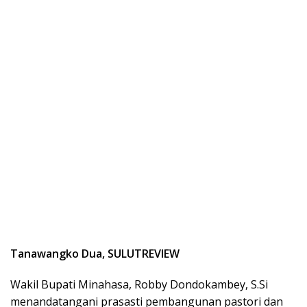
Tanawangko Dua, SULUTREVIEW
Wakil Bupati Minahasa, Robby Dondokambey, S.Si
menandatangani prasasti pembangunan pastori dan