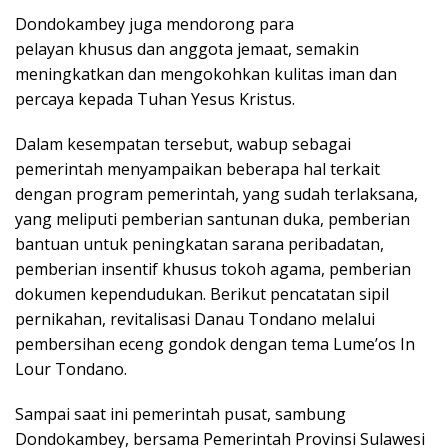
Dondokambey juga mendorong para
pelayan khusus dan anggota jemaat, semakin
meningkatkan dan mengokohkan kulitas iman dan
percaya kepada Tuhan Yesus Kristus.
Dalam kesempatan tersebut, wabup sebagai
pemerintah menyampaikan beberapa hal terkait
dengan program pemerintah, yang sudah terlaksana,
yang meliputi pemberian santunan duka, pemberian
bantuan untuk peningkatan sarana peribadatan,
pemberian insentif khusus tokoh agama, pemberian
dokumen kependudukan. Berikut pencatatan sipil
pernikahan, revitalisasi Danau Tondano melalui
pembersihan eceng gondok dengan tema Lume’os In
Lour Tondano.
Sampai saat ini pemerintah pusat, sambung
Dondokambey, bersama Pemerintah Provinsi Sulawesi