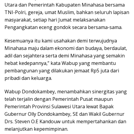
Utara dan Pemerintah Kabupaten Minahasa bersama
TNI-Polri, gereja, umat Muslim, bahkan seluruh lapisan
masyarakat, setiap hari Jumat melaksanakan
Pengangkatan eceng gondok secara bersama-sama.
Kesemuanya itu kami usahakan demi terwujudnya
Minahasa maju dalam ekonomi dan budaya, berdaulat,
adil dan sejahtera serta demi Minahasa yang semakin
hebat kedepannya,” kata Wabup yang membantu
pembangunan yang dilakukan jemaat Rp5 juta dari
pribadi dan keluarga.
Wabup Dondokambey, menambahkan sinergitas yang
telah terjalin dengan Pemerintah Pusat maupun
Pemerintah Provinsi Sulawesi Utara lewat Bapak
Gubernur Olly Dondokambey, SE dan Wakil Gubernur
Drs. Steven O.E Kandouw untuk mempertahankan dan
melanjutkan kepemimpinan.