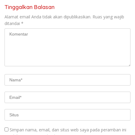
Tinggalkan Balasan
Alamat email Anda tidak akan dipublikasikan.
Ruas yang wajib
ditandai
*
Simpan nama, email, dan situs web saya pada peramban ini