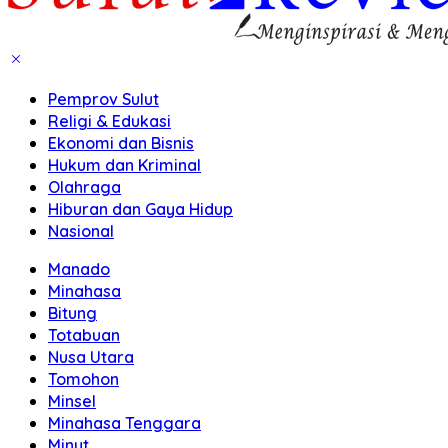
Pemprov Sulut
Religi & Edukasi
Ekonomi dan Bisnis
Hukum dan Kriminal
Olahraga
Hiburan dan Gaya Hidup
Nasional
Manado
Minahasa
Bitung
Totabuan
Nusa Utara
Tomohon
Minsel
Minahasa Tenggara
Minut