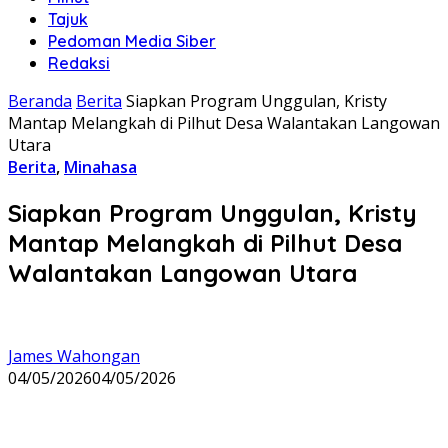
Tajuk
Pedoman Media Siber
Redaksi
Beranda
Berita
Siapkan Program Unggulan, Kristy
Mantap Melangkah di Pilhut Desa Walantakan Langowan
Utara
Berita
,
Minahasa
Siapkan Program Unggulan, Kristy
Mantap Melangkah di Pilhut Desa
Walantakan Langowan Utara
James Wahongan
04/05/2026
04/05/2026