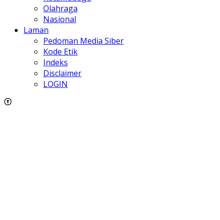
Olahraga
Nasional
Laman
Pedoman Media Siber
Kode Etik
Indeks
Disclaimer
LOGIN