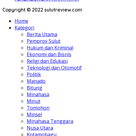
Copyright © 2022 sulutreview.com
Home
Kategori
Berita Utama
Pemprov Sulut
Hukum dan Kriminal
Ekonomi dan Bisnis
Religi dan Edukasi
Teknologi dan Otomotif
Politik
Manado
Bitung
Minahasa
Minut
Tomohon
Minsel
Minahasa Tenggara
Nusa Utara
Kotamobagu