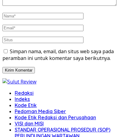
Simpan nama, email, dan situs web saya pada
peramban ini untuk komentar saya berikutnya.
Redaksi
Indeks
Kode Etik
Pedoman Media Siber
Kode Etik Redaksi dan Perusahaan
VISI dan MISI
STANDAR OPERASIONAL PROSEDUR (SOP)
PERLINDUNGAN WARTAWAN