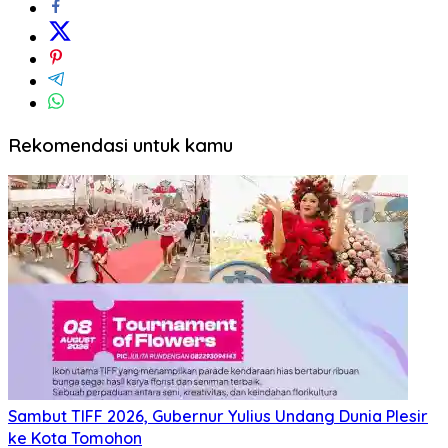
Rekomendasi untuk kamu
Sambut TIFF 2026, Gubernur Yulius Undang Dunia Plesir
ke Kota Tomohon