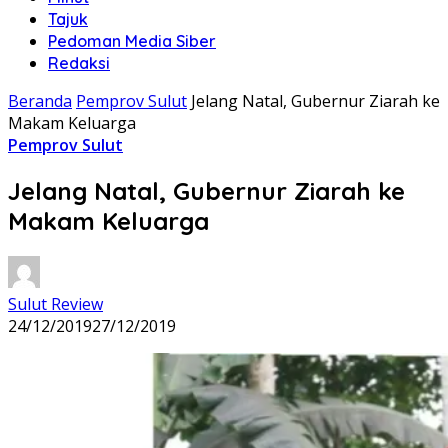
Tajuk
Pedoman Media Siber
Redaksi
Beranda
Pemprov Sulut
Jelang Natal, Gubernur Ziarah ke
Makam Keluarga
Pemprov Sulut
Jelang Natal, Gubernur Ziarah ke
Makam Keluarga
Sulut Review
24/12/2019
27/12/2019