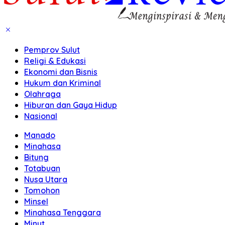
Pemprov Sulut
Religi & Edukasi
Ekonomi dan Bisnis
Hukum dan Kriminal
Olahraga
Hiburan dan Gaya Hidup
Nasional
Manado
Minahasa
Bitung
Totabuan
Nusa Utara
Tomohon
Minsel
Minahasa Tenggara
Minut