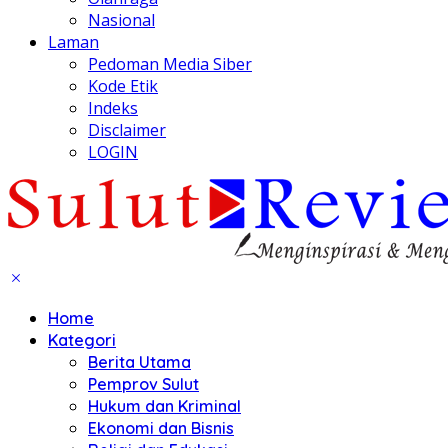
Nasional
Laman
Pedoman Media Siber
Kode Etik
Indeks
Disclaimer
LOGIN
Home
Kategori
Berita Utama
Pemprov Sulut
Hukum dan Kriminal
Ekonomi dan Bisnis