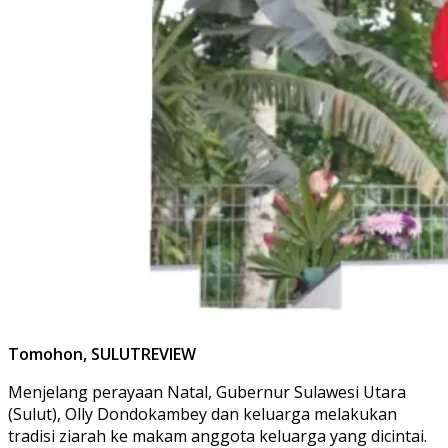
Tomohon, SULUTREVIEW
Menjelang perayaan Natal, Gubernur Sulawesi Utara
(Sulut), Olly Dondokambey dan keluarga melakukan
tradisi ziarah ke makam anggota keluarga yang dicintai.