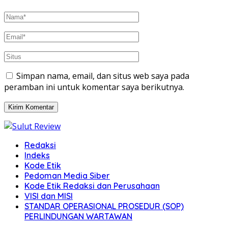
Simpan nama, email, dan situs web saya pada
peramban ini untuk komentar saya berikutnya.
Redaksi
Indeks
Kode Etik
Pedoman Media Siber
Kode Etik Redaksi dan Perusahaan
VISI dan MISI
STANDAR OPERASIONAL PROSEDUR (SOP)
PERLINDUNGAN WARTAWAN