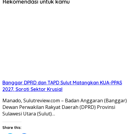
Rekomendasi untuk kamu
Banggar DPRD dan TAPD Sulut Matangkan KUA-PPAS
2027, Soroti Sektor Krusial
Manado, Sulutreview.com – Badan Anggaran (Banggar) ​
Dewan Perwakilan Rakyat Daerah (DPRD) Provinsi
Sulawesi Utara (Sulut)…
Share this: