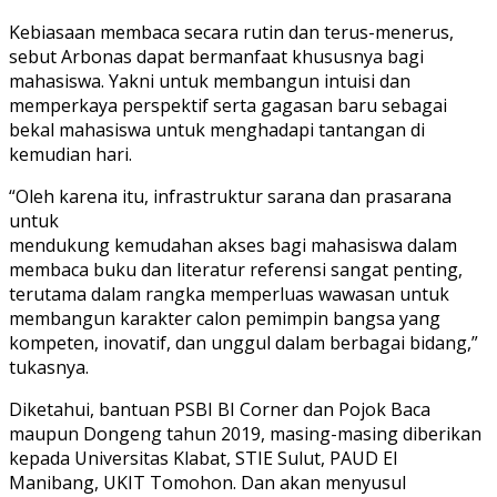
Kebiasaan membaca secara rutin dan terus-menerus,
sebut Arbonas dapat bermanfaat khususnya bagi
mahasiswa. Yakni untuk membangun intuisi dan
memperkaya perspektif serta gagasan baru sebagai
bekal mahasiswa untuk menghadapi tantangan di
kemudian hari.
“Oleh karena itu, infrastruktur sarana dan prasarana
untuk
mendukung kemudahan akses bagi mahasiswa dalam
membaca buku dan literatur referensi sangat penting,
terutama dalam rangka memperluas wawasan untuk
membangun karakter calon pemimpin bangsa yang
kompeten, inovatif, dan unggul dalam berbagai bidang,”
tukasnya.
Diketahui, bantuan PSBI BI Corner dan Pojok Baca
maupun Dongeng tahun 2019, masing-masing diberikan
kepada Universitas Klabat, STIE Sulut, PAUD El
Manibang, UKIT Tomohon. Dan akan menyusul