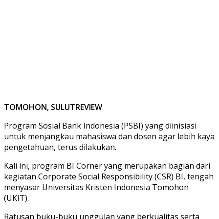
TOMOHON, SULUTREVIEW
Program Sosial Bank Indonesia (PSBI) yang diinisiasi
untuk menjangkau mahasiswa dan dosen agar lebih kaya
pengetahuan, terus dilakukan.
Kali ini, program BI Corner yang merupakan bagian dari
kegiatan Corporate Social Responsibility (CSR) BI, tengah
menyasar Universitas Kristen Indonesia Tomohon
(UKIT).
Ratusan buku-buku unggulan yang berkualitas serta