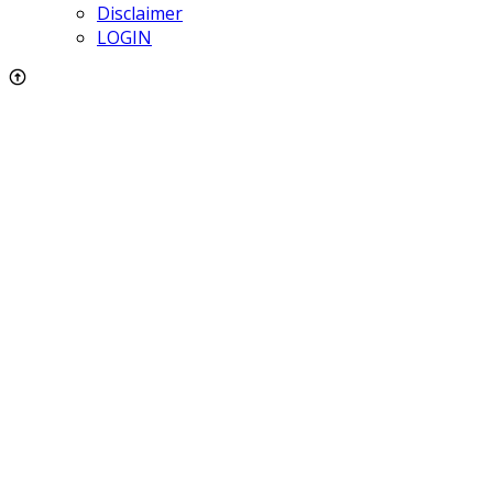
Disclaimer
LOGIN