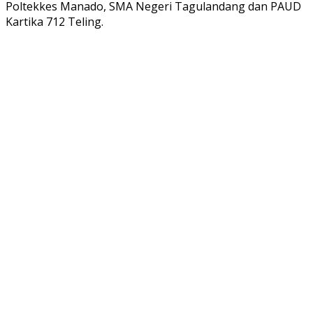
Poltekkes Manado, SMA Negeri Tagulandang dan PAUD
Kartika 712 Teling.