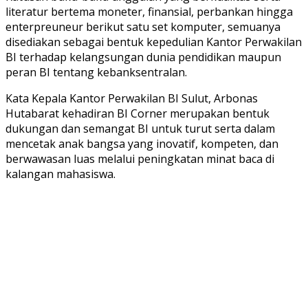
literatur bertema moneter, finansial, perbankan hingga
enterpreuneur berikut satu set komputer, semuanya
disediakan sebagai bentuk kepedulian Kantor Perwakilan
BI terhadap kelangsungan dunia pendidikan maupun
peran BI tentang kebanksentralan.
Kata Kepala Kantor Perwakilan BI Sulut, Arbonas
Hutabarat kehadiran BI Corner merupakan bentuk
dukungan dan semangat BI untuk turut serta dalam
mencetak anak bangsa yang inovatif, kompeten, dan
berwawasan luas melalui peningkatan minat baca di
kalangan mahasiswa.