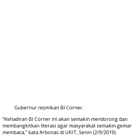
Gubernur resmikan BI Corner.
“Kehadiran BI Corner ini akan semakin mendorong dan
membangkitkan literasi agar masyarakat semakin gemar
membaca,” kata Arbonas di UKIT, Senin (2/9/2019).