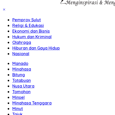
Pemprov Sulut
Religi & Edukasi
Ekonomi dan Bisnis
Hukum dan Kriminal
Olahraga
Hiburan dan Gaya Hidup
Nasional
Manado
Minahasa
Bitung
Totabuan
Nusa Utara
Tomohon
Minsel
Minahasa Tenggara
Minut
Tajuk