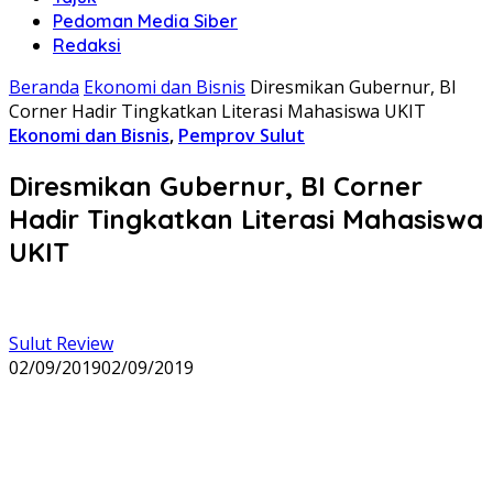
Pedoman Media Siber
Redaksi
Beranda
Ekonomi dan Bisnis
Diresmikan Gubernur, BI
Corner Hadir Tingkatkan Literasi Mahasiswa UKIT
Ekonomi dan Bisnis
,
Pemprov Sulut
Diresmikan Gubernur, BI Corner
Hadir Tingkatkan Literasi Mahasiswa
UKIT
Sulut Review
02/09/2019
02/09/2019