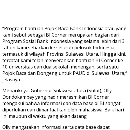
“Program bantuan Pojok Baca Bank Indonesia atau yang
kami sebut sebagai BI Corner merupakan bagian dari
Program Sosial Bank Indonesia yang selama lebih dari 3
tahun kami sebarkan ke seluruh pelosok Indonesia,
termasuk di wilayah Provinsi Sulawesi Utara. Hingga kini,
tercatat kami telah menyerahkan bantuan BI Corner ke
10 universitas dan dua sekolah menengah, serta satu
Pojok Baca dan Dongeng untuk PAUD di Sulawesi Utara,”
jelasnya.
Menariknya, Gubernur Sulawesi Utara (Sulut), Olly
Dondokambey yang hadir meresmikan BI Corner
mengakui bahwa informasi dan data base di BI sangat
diperlukan dan dimanfaatkan oleh mahasiswa. Baik hari
ini maupun di waktu yang akan datang.
Olly mengatakan informasi serta data base dapat