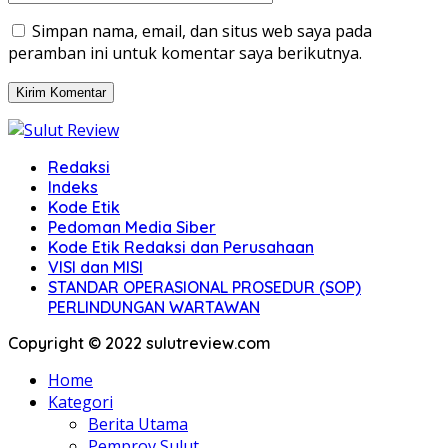
Simpan nama, email, dan situs web saya pada
peramban ini untuk komentar saya berikutnya.
Redaksi
Indeks
Kode Etik
Pedoman Media Siber
Kode Etik Redaksi dan Perusahaan
VISI dan MISI
STANDAR OPERASIONAL PROSEDUR (SOP)
PERLINDUNGAN WARTAWAN
Copyright © 2022 sulutreview.com
Home
Kategori
Berita Utama
Pemprov Sulut