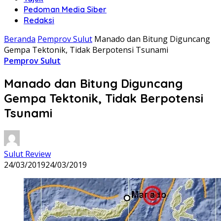
Pedoman Media Siber
Redaksi
Beranda
Pemprov Sulut
Manado dan Bitung Diguncang
Gempa Tektonik, Tidak Berpotensi Tsunami
Pemprov Sulut
Manado dan Bitung Diguncang
Gempa Tektonik, Tidak Berpotensi
Tsunami
Sulut Review
24/03/2019
24/03/2019