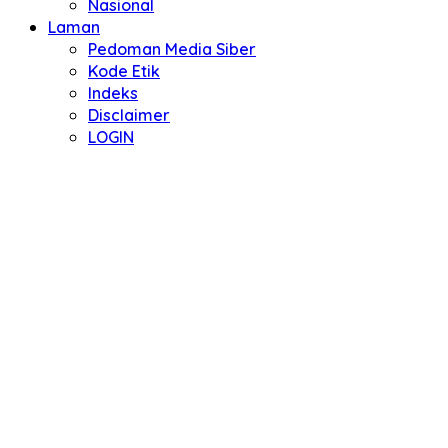
Nasional
Laman
Pedoman Media Siber
Kode Etik
Indeks
Disclaimer
LOGIN