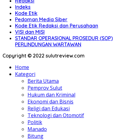
Redaksi
Indeks
Kode Etik
Pedoman Media Siber
Kode Etik Redaksi dan Perusahaan
VISI dan MISI
STANDAR OPERASIONAL PROSEDUR (SOP)
PERLINDUNGAN WARTAWAN
Copyright © 2022 sulutreview.com
Home
Kategori
Berita Utama
Pemprov Sulut
Hukum dan Kriminal
Ekonomi dan Bisnis
Religi dan Edukasi
Teknologi dan Otomotif
Politik
Manado
Bitung