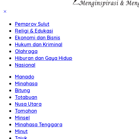
Pemprov Sulut
Religi & Edukasi
Ekonomi dan Bisnis
Hukum dan Kriminal
Olahraga
Hiburan dan Gaya Hidup
Nasional
Manado
Minahasa
Bitung
Totabuan
Nusa Utara
Tomohon
Minsel
Minahasa Tenggara
Minut
Tajuk