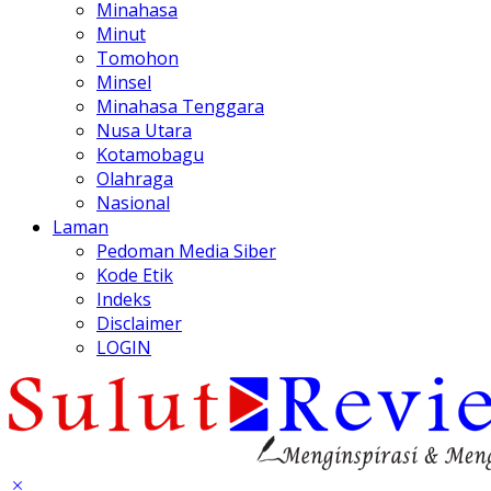
Minahasa
Minut
Tomohon
Minsel
Minahasa Tenggara
Nusa Utara
Kotamobagu
Olahraga
Nasional
Laman
Pedoman Media Siber
Kode Etik
Indeks
Disclaimer
LOGIN