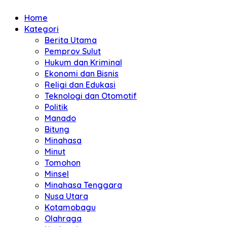
Home
Kategori
Berita Utama
Pemprov Sulut
Hukum dan Kriminal
Ekonomi dan Bisnis
Religi dan Edukasi
Teknologi dan Otomotif
Politik
Manado
Bitung
Minahasa
Minut
Tomohon
Minsel
Minahasa Tenggara
Nusa Utara
Kotamobagu
Olahraga