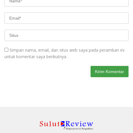
Simpan nama, email, dan situs web saya pada peramban ini
untuk komentar saya berikutnya.