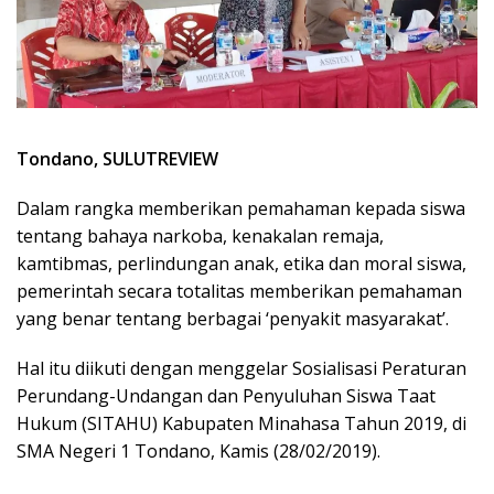
Tondano, SULUTREVIEW
Dalam rangka memberikan pemahaman kepada siswa
tentang bahaya narkoba, kenakalan remaja,
kamtibmas, perlindungan anak, etika dan moral siswa,
pemerintah secara totalitas memberikan pemahaman
yang benar tentang berbagai ‘penyakit masyarakat’.
Hal itu diikuti dengan menggelar Sosialisasi Peraturan
Perundang-Undangan dan Penyuluhan Siswa Taat
Hukum (SITAHU) Kabupaten Minahasa Tahun 2019, di
SMA Negeri 1 Tondano, Kamis (28/02/2019).