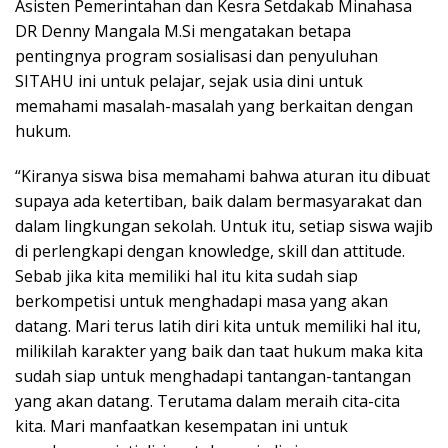
Asisten Pemerintahan dan Kesra Setdakab Minahasa
DR Denny Mangala M.Si mengatakan betapa
pentingnya program sosialisasi dan penyuluhan
SITAHU ini untuk pelajar, sejak usia dini untuk
memahami masalah-masalah yang berkaitan dengan
hukum.
“Kiranya siswa bisa memahami bahwa aturan itu dibuat
supaya ada ketertiban, baik dalam bermasyarakat dan
dalam lingkungan sekolah. Untuk itu, setiap siswa wajib
di perlengkapi dengan knowledge, skill dan attitude.
Sebab jika kita memiliki hal itu kita sudah siap
berkompetisi untuk menghadapi masa yang akan
datang. Mari terus latih diri kita untuk memiliki hal itu,
milikilah karakter yang baik dan taat hukum maka kita
sudah siap untuk menghadapi tantangan-tantangan
yang akan datang. Terutama dalam meraih cita-cita
kita. Mari manfaatkan kesempatan ini untuk