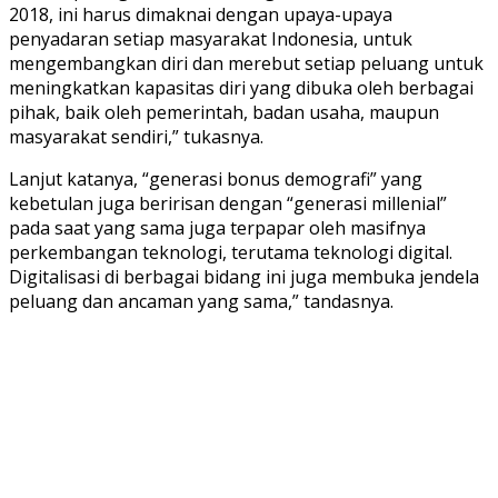
2018, ini harus dimaknai dengan upaya-upaya
penyadaran setiap masyarakat Indonesia, untuk
mengembangkan diri dan merebut setiap peluang untuk
meningkatkan kapasitas diri yang dibuka oleh berbagai
pihak, baik oleh pemerintah, badan usaha, maupun
masyarakat sendiri,” tukasnya.
Lanjut katanya, “generasi bonus demografi” yang
kebetulan juga beririsan dengan “generasi millenial”
pada saat yang sama juga terpapar oleh masifnya
perkembangan teknologi, terutama teknologi digital.
Digitalisasi di berbagai bidang ini juga membuka jendela
peluang dan ancaman yang sama,” tandasnya.