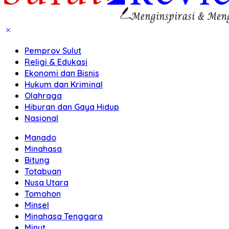
Pemprov Sulut
Religi & Edukasi
Ekonomi dan Bisnis
Hukum dan Kriminal
Olahraga
Hiburan dan Gaya Hidup
Nasional
Manado
Minahasa
Bitung
Totabuan
Nusa Utara
Tomohon
Minsel
Minahasa Tenggara
Minut