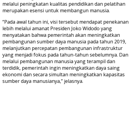
melalui peningkatan kualitas pendidikan dan pelatihan
merupakan esensi untuk membangun manusia.
“Pada awal tahun ini, visi tersebut mendapat penekanan
lebih melalui amanat Presiden Joko Widodo yang
menyatakan bahwa pemerintah akan meningkatkan
pembangunan sumber daya manusia pada tahun 2019,
melanjutkan percepatan pembangunan infrastruktur
yang menjadi fokus pada tahun-tahun sebelumnya. Dan
melalui pembangunan manusia yang terampil dan
terdidik, pemerintah ingin meningkatkan daya saing
ekonomi dan secara simultan meningkatkan kapasitas
sumber daya manusianya,” jelasnya.