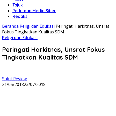
Tajuk
Pedoman Media Siber
Redaksi
Beranda
Religi dan Edukasi
Peringati Harkitnas, Unsrat
Fokus Tingkatkan Kualitas SDM
Religi dan Edukasi
Peringati Harkitnas, Unsrat Fokus
Tingkatkan Kualitas SDM
Sulut Review
21/05/2018
23/07/2018