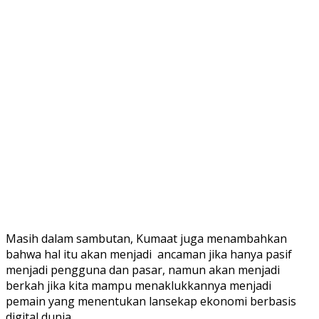
Masih dalam sambutan, Kumaat juga menambahkan
bahwa hal itu akan menjadi ancaman jika hanya pasif
menjadi pengguna dan pasar, namun akan menjadi
berkah jika kita mampu menaklukkannya menjadi
pemain yang menentukan lansekap ekonomi berbasis
digital dunia.