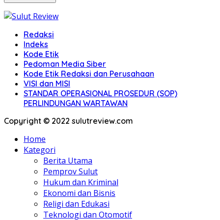
Redaksi
Indeks
Kode Etik
Pedoman Media Siber
Kode Etik Redaksi dan Perusahaan
VISI dan MISI
STANDAR OPERASIONAL PROSEDUR (SOP)
PERLINDUNGAN WARTAWAN
Copyright © 2022 sulutreview.com
Home
Kategori
Berita Utama
Pemprov Sulut
Hukum dan Kriminal
Ekonomi dan Bisnis
Religi dan Edukasi
Teknologi dan Otomotif