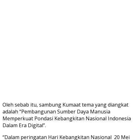
Oleh sebab itu, sambung Kumaat tema yang diangkat
adalah “Pembangunan Sumber Daya Manusia
Memperkuat Pondasi Kebangkitan Nasional Indonesia
Dalam Era Digital”.
“Dalam peringatan Hari Kebangkitan Nasional 20 Mei