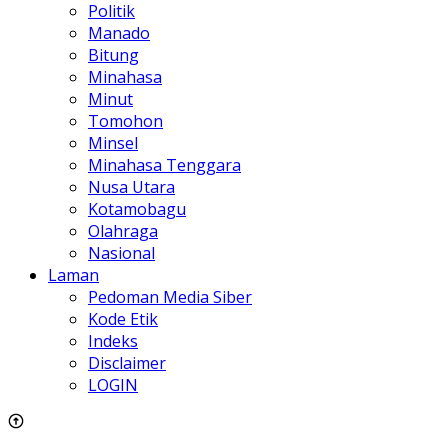
Politik
Manado
Bitung
Minahasa
Minut
Tomohon
Minsel
Minahasa Tenggara
Nusa Utara
Kotamobagu
Olahraga
Nasional
Laman
Pedoman Media Siber
Kode Etik
Indeks
Disclaimer
LOGIN