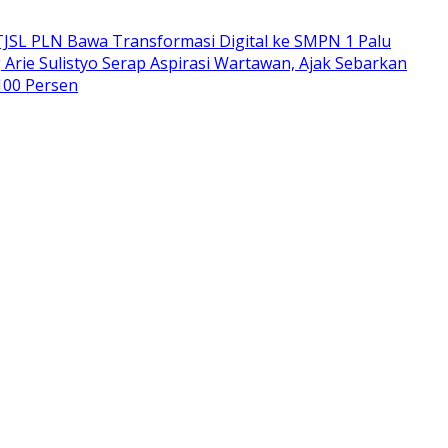
TJSL PLN Bawa Transformasi Digital ke SMPN 1 Palu
 Arie Sulistyo Serap Aspirasi Wartawan, Ajak Sebarkan
100 Persen