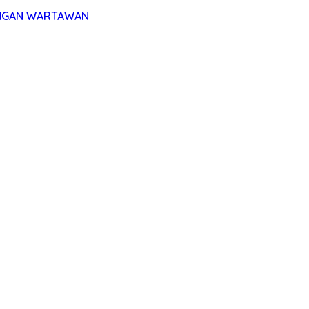
UNGAN WARTAWAN