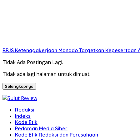
BPJS Ketenagakerjaan Manado Targetkan Kepesertaan 
Tidak Ada Postingan Lagi.
Tidak ada lagi halaman untuk dimuat.
Selengkapnya
Redaksi
Indeks
Kode Etik
Pedoman Media Siber
Kode Etik Redaksi dan Perusahaan