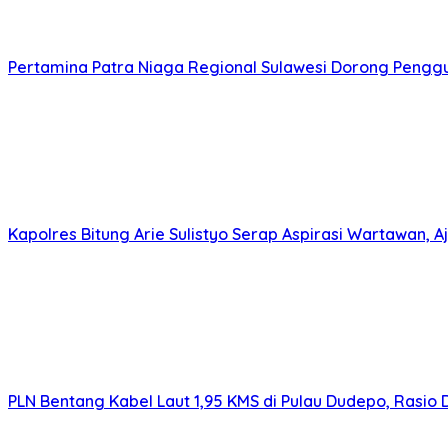
Pertamina Patra Niaga Regional Sulawesi Dorong Penggun
Kapolres Bitung Arie Sulistyo Serap Aspirasi Wartawan,
PLN Bentang Kabel Laut 1,95 KMS di Pulau Dudepo, Rasio 