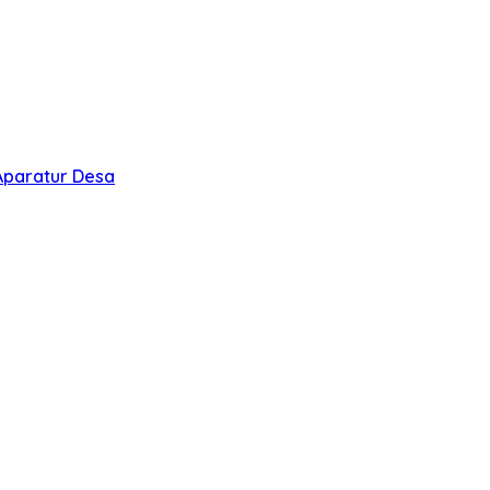
Aparatur Desa