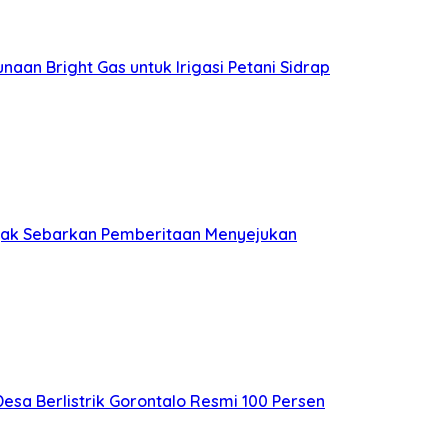
aan Bright Gas untuk Irigasi Petani Sidrap
 Ajak Sebarkan Pemberitaan Menyejukan
Desa Berlistrik Gorontalo Resmi 100 Persen