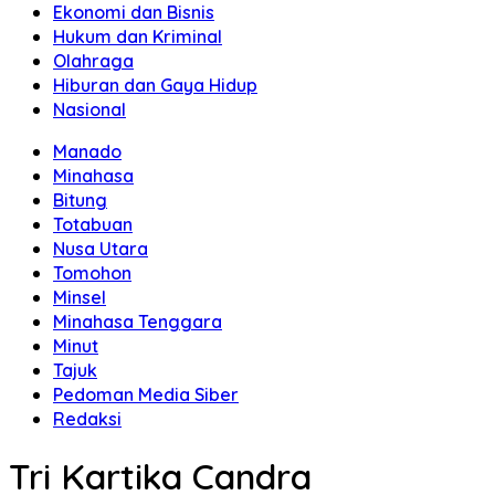
Ekonomi dan Bisnis
Hukum dan Kriminal
Olahraga
Hiburan dan Gaya Hidup
Nasional
Manado
Minahasa
Bitung
Totabuan
Nusa Utara
Tomohon
Minsel
Minahasa Tenggara
Minut
Tajuk
Pedoman Media Siber
Redaksi
Tri Kartika Candra