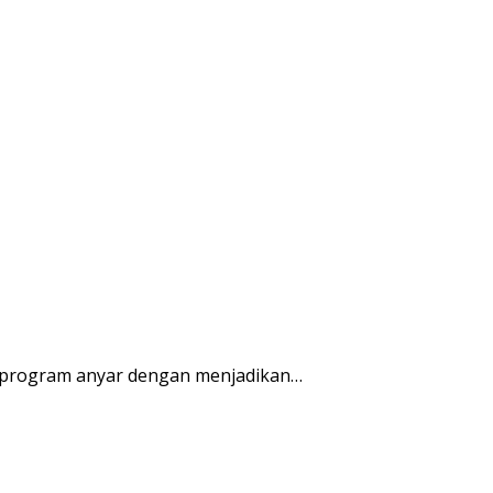
 program anyar dengan menjadikan…