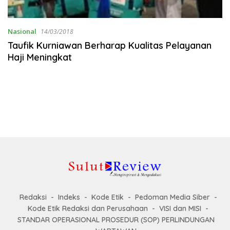
Nasional
14/03/2018
Taufik Kurniawan Berharap Kualitas Pelayanan
Haji Meningkat
Redaksi
Indeks
Kode Etik
Pedoman Media Siber
Kode Etik Redaksi dan Perusahaan
VISI dan MISI
STANDAR OPERASIONAL PROSEDUR (SOP) PERLINDUNGAN