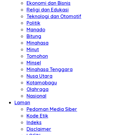
Ekonomi dan Bisnis
Religi dan Edukasi
Teknologi dan Otomotif
Politik
Manado
Bitung
Minahasa
Minut
Tomohon
Minsel
Minahasa Tenggara
Nusa Utara
Kotamobagu
Olahraga
Nasional
Laman
Pedoman Media Siber
Kode Etik
Indeks
Disclaimer