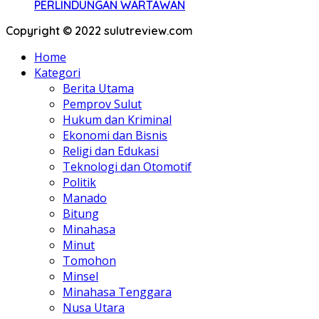
PERLINDUNGAN WARTAWAN
Copyright © 2022 sulutreview.com
Home
Kategori
Berita Utama
Pemprov Sulut
Hukum dan Kriminal
Ekonomi dan Bisnis
Religi dan Edukasi
Teknologi dan Otomotif
Politik
Manado
Bitung
Minahasa
Minut
Tomohon
Minsel
Minahasa Tenggara
Nusa Utara