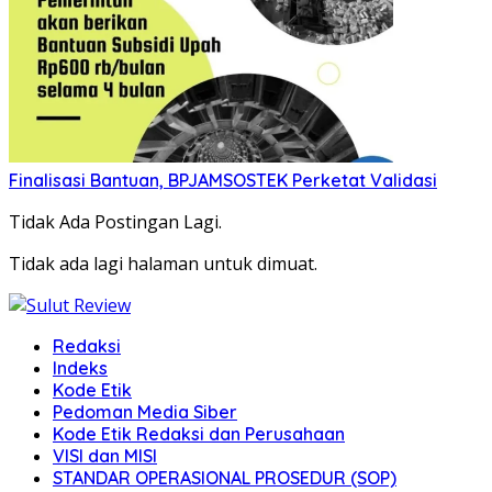
Finalisasi Bantuan, BPJAMSOSTEK Perketat Validasi
Tidak Ada Postingan Lagi.
Tidak ada lagi halaman untuk dimuat.
Redaksi
Indeks
Kode Etik
Pedoman Media Siber
Kode Etik Redaksi dan Perusahaan
VISI dan MISI
STANDAR OPERASIONAL PROSEDUR (SOP)