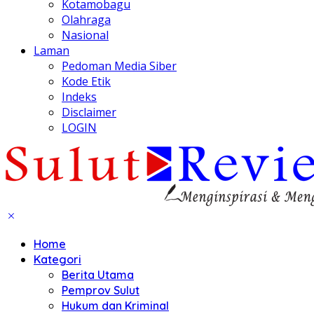
Kotamobagu
Olahraga
Nasional
Laman
Pedoman Media Siber
Kode Etik
Indeks
Disclaimer
LOGIN
Home
Kategori
Berita Utama
Pemprov Sulut
Hukum dan Kriminal