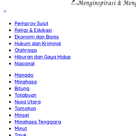
Pemprov Sulut
Religi & Edukasi
Ekonomi dan Bisnis
Hukum dan Kriminal
Olahraga
Hiburan dan Gaya Hidup
Nasional
Manado
Minahasa
Bitung
Totabuan
Nusa Utara
Tomohon
Minsel
Minahasa Tenggara
Minut
Tajuk