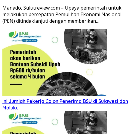
Manado, Sulutreview.com – Upaya pemerintah untuk
melakukan percepatan Pemulihan Ekonomi Nasional
(PEN) ditindaklanjuti dengan memberikan…
Ini Jumlah Pekerja Calon Penerima BSU di Sulawesi dan
Maluku