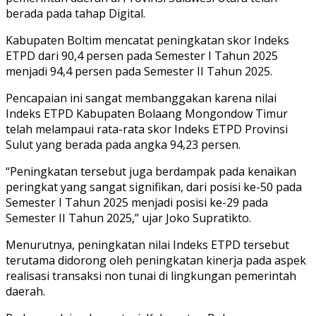
berada pada tahap Digital.
Kabupaten Boltim mencatat peningkatan skor Indeks
ETPD dari 90,4 persen pada Semester I Tahun 2025
menjadi 94,4 persen pada Semester II Tahun 2025.
Pencapaian ini sangat membanggakan karena nilai
Indeks ETPD Kabupaten Bolaang Mongondow Timur
telah melampaui rata-rata skor Indeks ETPD Provinsi
Sulut yang berada pada angka 94,23 persen.
“Peningkatan tersebut juga berdampak pada kenaikan
peringkat yang sangat signifikan, dari posisi ke-50 pada
Semester I Tahun 2025 menjadi posisi ke-29 pada
Semester II Tahun 2025,” ujar Joko Supratikto.
Menurutnya, peningkatan nilai Indeks ETPD tersebut
terutama didorong oleh peningkatan kinerja pada aspek
realisasi transaksi non tunai di lingkungan pemerintah
daerah.