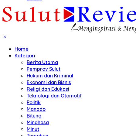
Home
Kategori
Berita Utama
Pemprov Sulut
Hukum dan Kriminal
Ekonomi dan Bisnis
Religi dan Edukasi
Teknologi dan Otomotif
Politik
Manado
Bitung
Minahasa
Minut
Tomohon