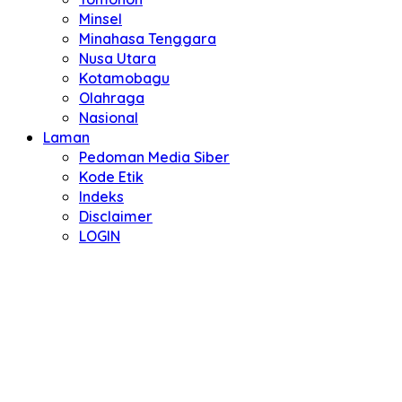
Minsel
Minahasa Tenggara
Nusa Utara
Kotamobagu
Olahraga
Nasional
Laman
Pedoman Media Siber
Kode Etik
Indeks
Disclaimer
LOGIN