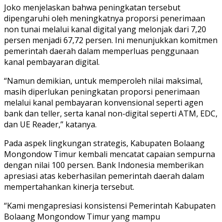
Joko menjelaskan bahwa peningkatan tersebut
dipengaruhi oleh meningkatnya proporsi penerimaan
non tunai melalui kanal digital yang melonjak dari 7,20
persen menjadi 67,72 persen. Ini menunjukkan komitmen
pemerintah daerah dalam memperluas penggunaan
kanal pembayaran digital.
“Namun demikian, untuk memperoleh nilai maksimal,
masih diperlukan peningkatan proporsi penerimaan
melalui kanal pembayaran konvensional seperti agen
bank dan teller, serta kanal non-digital seperti ATM, EDC,
dan UE Reader,” katanya.
Pada aspek lingkungan strategis, Kabupaten Bolaang
Mongondow Timur kembali mencatat capaian sempurna
dengan nilai 100 persen. Bank Indonesia memberikan
apresiasi atas keberhasilan pemerintah daerah dalam
mempertahankan kinerja tersebut.
“Kami mengapresiasi konsistensi Pemerintah Kabupaten
Bolaang Mongondow Timur yang mampu