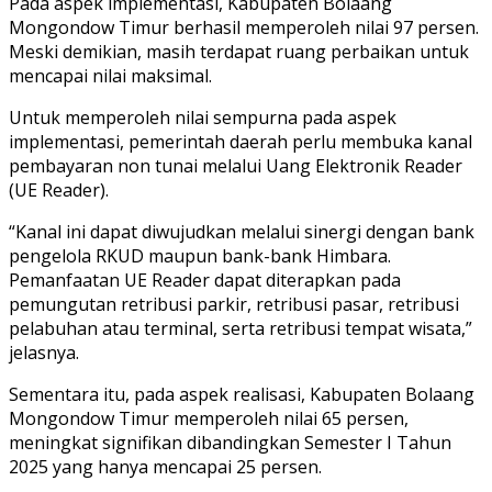
Pada aspek implementasi, Kabupaten Bolaang
Mongondow Timur berhasil memperoleh nilai 97 persen.
Meski demikian, masih terdapat ruang perbaikan untuk
mencapai nilai maksimal.
Untuk memperoleh nilai sempurna pada aspek
implementasi, pemerintah daerah perlu membuka kanal
pembayaran non tunai melalui Uang Elektronik Reader
(UE Reader).
“Kanal ini dapat diwujudkan melalui sinergi dengan bank
pengelola RKUD maupun bank-bank Himbara.
Pemanfaatan UE Reader dapat diterapkan pada
pemungutan retribusi parkir, retribusi pasar, retribusi
pelabuhan atau terminal, serta retribusi tempat wisata,”
jelasnya.
Sementara itu, pada aspek realisasi, Kabupaten Bolaang
Mongondow Timur memperoleh nilai 65 persen,
meningkat signifikan dibandingkan Semester I Tahun
2025 yang hanya mencapai 25 persen.