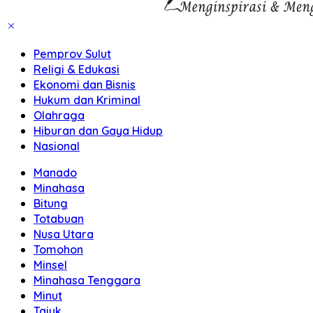
Pemprov Sulut
Religi & Edukasi
Ekonomi dan Bisnis
Hukum dan Kriminal
Olahraga
Hiburan dan Gaya Hidup
Nasional
Manado
Minahasa
Bitung
Totabuan
Nusa Utara
Tomohon
Minsel
Minahasa Tenggara
Minut
Tajuk