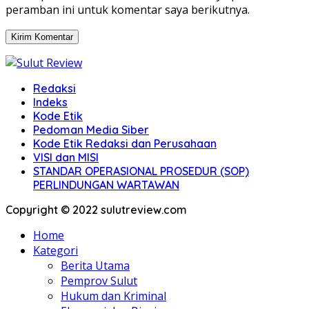
peramban ini untuk komentar saya berikutnya.
Redaksi
Indeks
Kode Etik
Pedoman Media Siber
Kode Etik Redaksi dan Perusahaan
VISI dan MISI
STANDAR OPERASIONAL PROSEDUR (SOP)
PERLINDUNGAN WARTAWAN
Copyright © 2022 sulutreview.com
Home
Kategori
Berita Utama
Pemprov Sulut
Hukum dan Kriminal