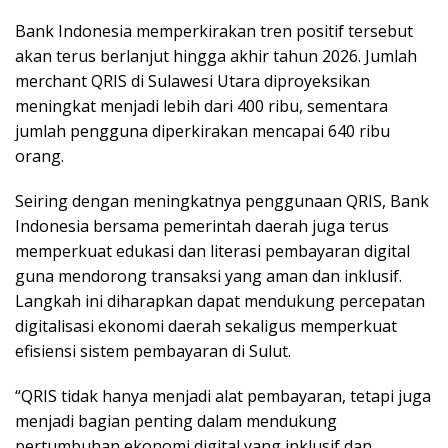
Bank Indonesia memperkirakan tren positif tersebut
akan terus berlanjut hingga akhir tahun 2026. Jumlah
merchant QRIS di Sulawesi Utara diproyeksikan
meningkat menjadi lebih dari 400 ribu, sementara
jumlah pengguna diperkirakan mencapai 640 ribu
orang.
Seiring dengan meningkatnya penggunaan QRIS, Bank
Indonesia bersama pemerintah daerah juga terus
memperkuat edukasi dan literasi pembayaran digital
guna mendorong transaksi yang aman dan inklusif.
Langkah ini diharapkan dapat mendukung percepatan
digitalisasi ekonomi daerah sekaligus memperkuat
efisiensi sistem pembayaran di Sulut.
“QRIS tidak hanya menjadi alat pembayaran, tetapi juga
menjadi bagian penting dalam mendukung
pertumbuhan ekonomi digital yang inklusif dan