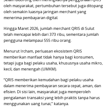
oleh masyarakat, pertumbuhan tersebut juga ditopang
oleh semakin luasnya jaringan merchant yang
menerima pembayaran digital.
Hingga Maret 2026, jumlah merchant QRIS di Sulut
telah mencapai lebih dari 373 ribu, sementara jumlah
pengguna melampaui 555 ribu orang.
Menurut Ircham, perluasan ekosistem QRIS
memberikan manfaat tidak hanya bagi konsumen,
tetapi juga bagi pelaku usaha, khususnya usaha mikro,
kecil, dan menengah (UMKM).
“QRIS memberikan kemudahan bagi pelaku usaha
dalam menerima pembayaran secara cepat, aman, dan
efisien. Di sisi lain, masyarakat juga memperoleh
pengalaman transaksi yang lebih praktis tanpa harus
menggunakan uang tunai,” katanya.