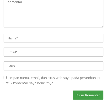
Simpan nama, email, dan situs web saya pada peramban ini
untuk komentar saya berikutnya.