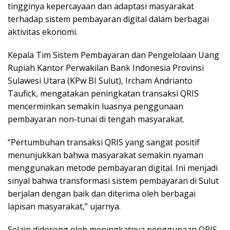
tingginya kepercayaan dan adaptasi masyarakat
terhadap sistem pembayaran digital dalam berbagai
aktivitas ekonomi.
Kepala Tim Sistem Pembayaran dan Pengelolaan Uang
Rupiah Kantor Perwakilan Bank Indonesia Provinsi
Sulawesi Utara (KPw BI Sulut), Ircham Andrianto
Taufick, mengatakan peningkatan transaksi QRIS
mencerminkan semakin luasnya penggunaan
pembayaran non-tunai di tengah masyarakat.
“Pertumbuhan transaksi QRIS yang sangat positif
menunjukkan bahwa masyarakat semakin nyaman
menggunakan metode pembayaran digital. Ini menjadi
sinyal bahwa transformasi sistem pembayaran di Sulut
berjalan dengan baik dan diterima oleh berbagai
lapisan masyarakat,” ujarnya.
Selain didorong oleh meningkatnya penggunaan QRIS