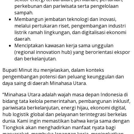
perkebunan dan pariwisata serta pengelolaan
sampah.
Membangun jembatan teknologi dan inovasi,
melalui pertukaran riset, pengembangan industri
listrik ramah lingkungan, dan digitalisasi ekonomi
daerah.
Menciptakan kawasan kerja sama unggulan
(regional innovation hub) yang berorientasi ekspor
dan berkelanjutan.
Bupati Minut itu menjelaskan, dalam konteks
pengembangan potensi dan peluang keunggulan dan
daya saing di daerah Minahasa Utara.
“Minahasa Utara adalah wajah masa depan Indonesia di
bidang tata kelola pemerintahan, pembangunan inklusif,
pariwisata berkelanjutan, energi hijau, ekonomi digital,
hub logistik global dan pelayanan terintegrasi berkelas
dunia. Kami ingin memastikan bahwa kerja sama dengan
Tiongkok akan menghadirkan manfaat nyata bagi