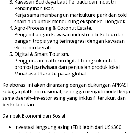
Kawasan Budidaya Laut Terpadu dan Industri
Pendinginan Ikan.
Kerja sama membangun mariculture park dan cold
chain hub untuk mendukung ekspor ke Tiongkok.
Agro-Processing & Coconut Estate.
Pengembangan kawasan industri hilir kelapa dan
pangan tropis yang terintegrasi dengan kawasan
ekonomi daerah.
Digital & Smart Tourism.
Penggunaan platform digital Tiongkok untuk
promosi pariwisata dan penjualan produk lokal
Minahasa Utara ke pasar global.
Kolaborasi ini akan dirancang dengan dukungan APKASI
sebagai platform nasional, sehingga menjadi model kerja
sama daerah–investor asing yang inklusif, terukur, dan
berkelanjutan.
Dampak Ekonomi dan Sosial
Investasi langsung asing (FDI) lebih dari US$300