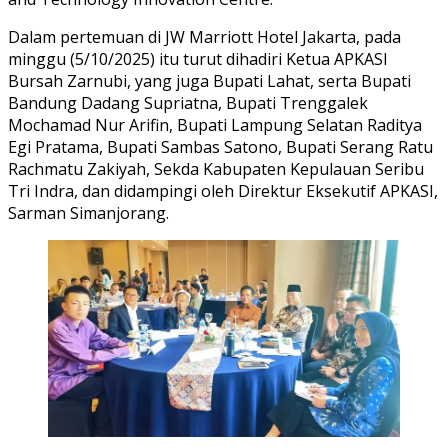
Dalam pertemuan di JW Marriott Hotel Jakarta, pada
minggu (5/10/2025) itu turut dihadiri Ketua APKASI
Bursah Zarnubi, yang juga Bupati Lahat, serta Bupati
Bandung Dadang Supriatna, Bupati Trenggalek
Mochamad Nur Arifin, Bupati Lampung Selatan Raditya
Egi Pratama, Bupati Sambas Satono, Bupati Serang Ratu
Rachmatu Zakiyah, Sekda Kabupaten Kepulauan Seribu
Tri Indra, dan didampingi oleh Direktur Eksekutif APKASI,
Sarman Simanjorang.