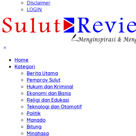
Disclaimer
LOGIN
Home
Kategori
Berita Utama
Pemprov Sulut
Hukum dan Kriminal
Ekonomi dan Bisnis
Religi dan Edukasi
Teknologi dan Otomotif
Politik
Manado
Bitung
Minahasa