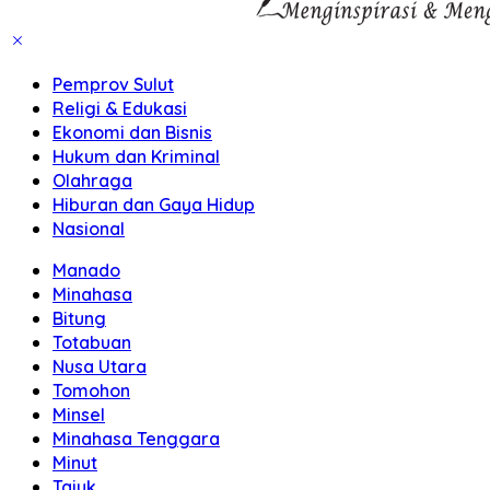
Pemprov Sulut
Religi & Edukasi
Ekonomi dan Bisnis
Hukum dan Kriminal
Olahraga
Hiburan dan Gaya Hidup
Nasional
Manado
Minahasa
Bitung
Totabuan
Nusa Utara
Tomohon
Minsel
Minahasa Tenggara
Minut
Tajuk