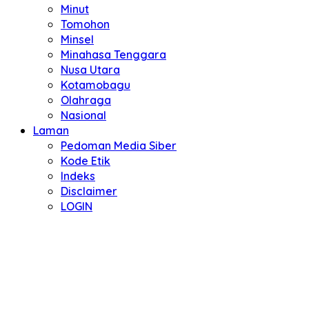
Minut
Tomohon
Minsel
Minahasa Tenggara
Nusa Utara
Kotamobagu
Olahraga
Nasional
Laman
Pedoman Media Siber
Kode Etik
Indeks
Disclaimer
LOGIN