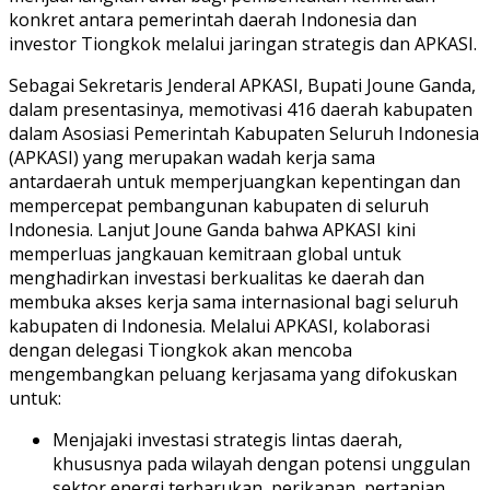
konkret antara pemerintah daerah Indonesia dan
investor Tiongkok melalui jaringan strategis dan APKASI.
Sebagai Sekretaris Jenderal APKASI, Bupati Joune Ganda,
dalam presentasinya, memotivasi 416 daerah kabupaten
dalam Asosiasi Pemerintah Kabupaten Seluruh Indonesia
(APKASI) yang merupakan wadah kerja sama
antardaerah untuk memperjuangkan kepentingan dan
mempercepat pembangunan kabupaten di seluruh
Indonesia. Lanjut Joune Ganda bahwa APKASI kini
memperluas jangkauan kemitraan global untuk
menghadirkan investasi berkualitas ke daerah dan
membuka akses kerja sama internasional bagi seluruh
kabupaten di Indonesia. Melalui APKASI, kolaborasi
dengan delegasi Tiongkok akan mencoba
mengembangkan peluang kerjasama yang difokuskan
untuk:
Menjajaki investasi strategis lintas daerah,
khususnya pada wilayah dengan potensi unggulan
sektor energi terbarukan, perikanan, pertanian,