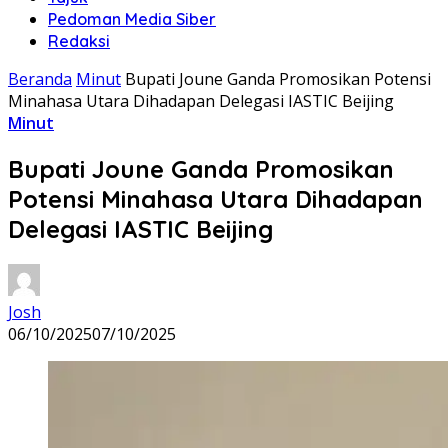
Pedoman Media Siber
Redaksi
Beranda
Minut
Bupati Joune Ganda Promosikan Potensi
Minahasa Utara Dihadapan Delegasi IASTIC Beijing
Minut
Bupati Joune Ganda Promosikan
Potensi Minahasa Utara Dihadapan
Delegasi IASTIC Beijing
Josh
06/10/2025
07/10/2025