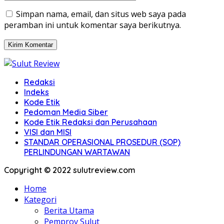
Simpan nama, email, dan situs web saya pada
peramban ini untuk komentar saya berikutnya.
Redaksi
Indeks
Kode Etik
Pedoman Media Siber
Kode Etik Redaksi dan Perusahaan
VISI dan MISI
STANDAR OPERASIONAL PROSEDUR (SOP)
PERLINDUNGAN WARTAWAN
Copyright © 2022 sulutreview.com
Home
Kategori
Berita Utama
Pemprov Sulut