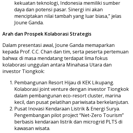
kekuatan teknologi, Indonesia memiliki sumber
daya dan potensi pasar. Sinergi ini akan
menciptakan nilai tambah yang luar biasa,” jelas
Joune Ganda.
Arah dan Prospek Kolaborasi Strategis
Dalam presentasi awal, Joune Ganda memaparkan
kepada Prof. C.C. Chan dan tim, serta peserta pertemuan
bahwa: di masa mendatang terdapat lima fokus
kolaborasi unggulan antara Minahasa Utara dan
investor Tiongkok:
Pembangunan Resort Hijau di KEK Likupang.
Kolaborasi joint venture dengan investor Tiongkok
dalam pembangunan eco-resort cluster, marina
kecil, dan pusat pelatihan pariwisata berkelanjutan.
Pusat Inovasi Kendaraan Listrik & Energi Surya.
Pengembangan pilot project “Net-Zero Tourism”
berbasis kendaraan listrik dan microgrid PLTS di
kawasan wisata.