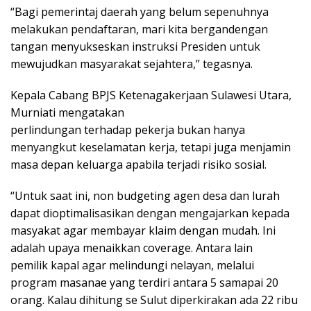
“Bagi pemerintaj daerah yang belum sepenuhnya
melakukan pendaftaran, mari kita bergandengan
tangan menyukseskan instruksi Presiden untuk
mewujudkan masyarakat sejahtera,” tegasnya.
Kepala Cabang BPJS Ketenagakerjaan Sulawesi Utara,
Murniati mengatakan
perlindungan terhadap pekerja bukan hanya
menyangkut keselamatan kerja, tetapi juga menjamin
masa depan keluarga apabila terjadi risiko sosial.
“Untuk saat ini, non budgeting agen desa dan lurah
dapat dioptimalisasikan dengan mengajarkan kepada
masyakat agar membayar klaim dengan mudah. Ini
adalah upaya menaikkan coverage. Antara lain
pemilik kapal agar melindungi nelayan, melalui
program masanae yang terdiri antara 5 samapai 20
orang. Kalau dihitung se Sulut diperkirakan ada 22 ribu