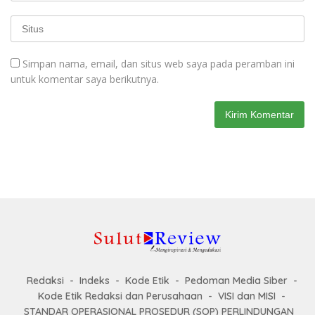
Simpan nama, email, dan situs web saya pada peramban ini
untuk komentar saya berikutnya.
Redaksi
Indeks
Kode Etik
Pedoman Media Siber
Kode Etik Redaksi dan Perusahaan
VISI dan MISI
STANDAR OPERASIONAL PROSEDUR (SOP) PERLINDUNGAN