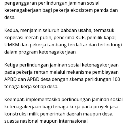
penganggaran perlindungan jaminan sosial
ketenagakerjaan bagi pekerja ekosistem pemda dan
desa.
Kedua, menjamin seluruh babdan usaha, termasuk
koperasi merah putih, penerima KUR, pemilik kapal,
UMKM dan pekerja tambang terdaftar dan terlindungi
dalam program ketenagakerjaan.
Ketiga perlindungan jaminan sosial ketenagakerjaan
pada pekerja rentan melalui mekanisme pembiayaan
APBD dan APBD desa dengan skema perlidungan 100
tenaga kerja setiap desa.
Keempat, implementasika perlindungan jaminan sosial
ketenagakerjaan bagi tenaga kerja pada proyek jasa
konstruksi milik pemerintah daerah maupun desa,
suasta nasional maupun internasional.