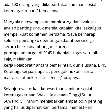
ada 100 orang yang diikutsertakan jaminan sosial
ketenagakerjaan,” tandasnya.
Mangala menyampaikan monitoring dan evaluasi
adalah penting untuk menilai capaian kita, sekaligus
memperkuat komitmen bersama. “Saya berharap
seluruh pemangku epentingan dapat bersinergi
secara berkesinambungan, karena
pencapaian target di 2045 bukanlah tugas satu pihak
saja, melainkan
kerja kolaboratif antara pemerintah, dunia usaha, BPJS
Ketenagakerjaan, aparat penegak hukum, serta
masyarakat pekerja itu sendiri,” ucapnya.
Selanjutnya, terkait kepesertaan jaminan sosial
ketenagakerjaan, Wakil Kejaksaan Tinggi Sulut,
Suwandi SH Mhum menjabarkan empat poin penting
yang harus diperhatikan, pertama, memastikan