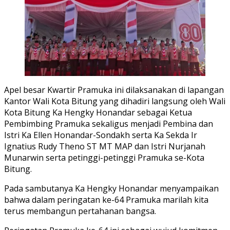
Apel besar Kwartir Pramuka ini dilaksanakan di lapangan
Kantor Wali Kota Bitung yang dihadiri langsung oleh Wali
Kota Bitung Ka Hengky Honandar sebagai Ketua
Pembimbing Pramuka sekaligus menjadi Pembina dan
Istri Ka Ellen Honandar-Sondakh serta Ka Sekda Ir
Ignatius Rudy Theno ST MT MAP dan Istri Nurjanah
Munarwin serta petinggi-petinggi Pramuka se-Kota
Bitung.
Pada sambutanya Ka Hengky Honandar menyampaikan
bahwa dalam peringatan ke-64 Pramuka marilah kita
terus membangun pertahanan bangsa.