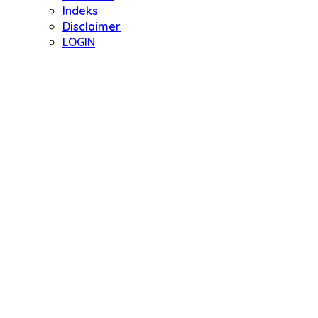
Indeks
Disclaimer
LOGIN