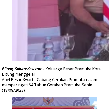
Bitung, Sulutreview.com
– Keluarga Besar Pramuka Kota
Bitung menggelar
Apel Besar Kwartir Cabang Gerakan Pramuka dalam
memperingati 64 Tahun Gerakan Pramuka. Senin
(18/08/2025).