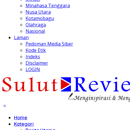
Minahasa Tenggara
Nusa Utara
Kotamobagu
Olahraga
Nasional
Laman
Pedoman Media Siber
Kode Etik
Indeks
Disclaimer
LOGIN
Home
Kategori