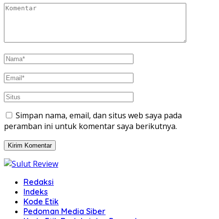
Simpan nama, email, dan situs web saya pada
peramban ini untuk komentar saya berikutnya.
Redaksi
Indeks
Kode Etik
Pedoman Media Siber