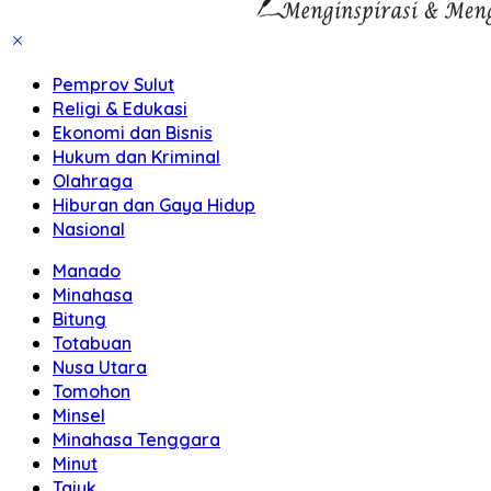
Pemprov Sulut
Religi & Edukasi
Ekonomi dan Bisnis
Hukum dan Kriminal
Olahraga
Hiburan dan Gaya Hidup
Nasional
Manado
Minahasa
Bitung
Totabuan
Nusa Utara
Tomohon
Minsel
Minahasa Tenggara
Minut
Tajuk