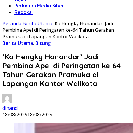
Pedoman Media Siber
Redaksi
Beranda
Berita Utama
'Ka Hengky Honandar' Jadi
Pembina Apel di Peringatan ke-64 Tahun Gerakan
Pramuka di Lapangan Kantor Walikota
Berita Utama
,
Bitung
‘Ka Hengky Honandar’ Jadi
Pembina Apel di Peringatan ke-64
Tahun Gerakan Pramuka di
Lapangan Kantor Walikota
dinand
18/08/2025
18/08/2025