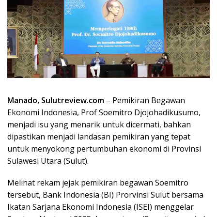
Manado, Sulutreview.com
– Pemikiran Begawan
Ekonomi Indonesia, Prof Soemitro Djojohadikusumo,
menjadi isu yang menarik untuk dicermati, bahkan
dipastikan menjadi landasan pemikiran yang tepat
untuk menyokong pertumbuhan ekonomi di Provinsi
Sulawesi Utara (Sulut).
Melihat rekam jejak pemikiran begawan Soemitro
tersebut, Bank Indonesia (BI) Prorvinsi Sulut bersama
Ikatan Sarjana Ekonomi Indonesia (ISEI) menggelar