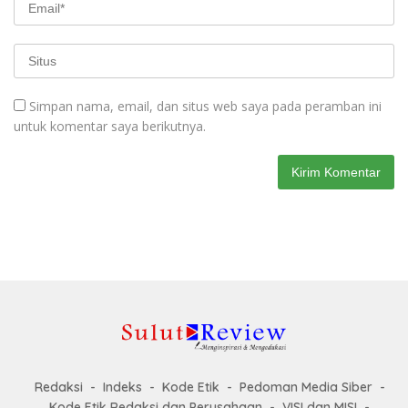
Simpan nama, email, dan situs web saya pada peramban ini
untuk komentar saya berikutnya.
Redaksi
Indeks
Kode Etik
Pedoman Media Siber
Kode Etik Redaksi dan Perusahaan
VISI dan MISI