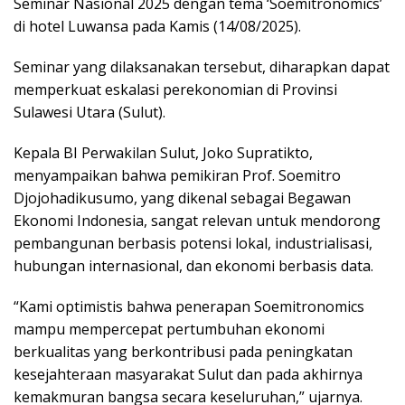
Seminar Nasional 2025 dengan tema ‘Soemitronomics’
di hotel Luwansa pada Kamis (14/08/2025).
Seminar yang dilaksanakan tersebut, diharapkan dapat
memperkuat eskalasi perekonomian di Provinsi
Sulawesi Utara (Sulut).
Kepala BI Perwakilan Sulut, Joko Supratikto,
menyampaikan bahwa pemikiran Prof. Soemitro
Djojohadikusumo, yang dikenal sebagai Begawan
Ekonomi Indonesia, sangat relevan untuk mendorong
pembangunan berbasis potensi lokal, industrialisasi,
hubungan internasional, dan ekonomi berbasis data.
“Kami optimistis bahwa penerapan Soemitronomics
mampu mempercepat pertumbuhan ekonomi
berkualitas yang berkontribusi pada peningkatan
kesejahteraan masyarakat Sulut dan pada akhirnya
kemakmuran bangsa secara keseluruhan,” ujarnya.