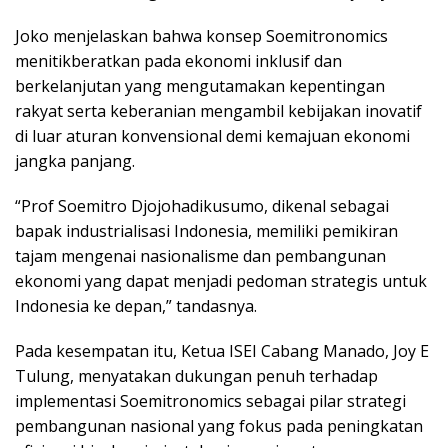
Joko menjelaskan bahwa konsep Soemitronomics
menitikberatkan pada ekonomi inklusif dan
berkelanjutan yang mengutamakan kepentingan
rakyat serta keberanian mengambil kebijakan inovatif
di luar aturan konvensional demi kemajuan ekonomi
jangka panjang.
“Prof Soemitro Djojohadikusumo, dikenal sebagai
bapak industrialisasi Indonesia, memiliki pemikiran
tajam mengenai nasionalisme dan pembangunan
ekonomi yang dapat menjadi pedoman strategis untuk
Indonesia ke depan,” tandasnya.
Pada kesempatan itu, Ketua ISEI Cabang Manado, Joy E
Tulung, menyatakan dukungan penuh terhadap
implementasi Soemitronomics sebagai pilar strategi
pembangunan nasional yang fokus pada peningkatan