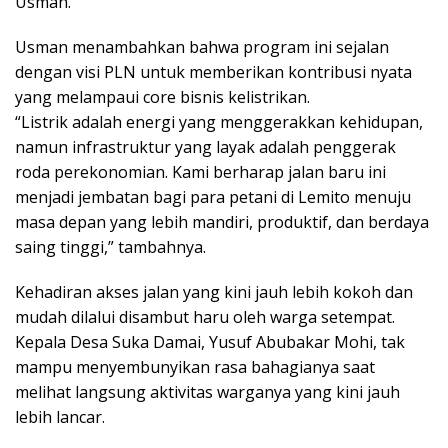
Usman.
Usman menambahkan bahwa program ini sejalan
dengan visi PLN untuk memberikan kontribusi nyata
yang melampaui core bisnis kelistrikan.
“Listrik adalah energi yang menggerakkan kehidupan,
namun infrastruktur yang layak adalah penggerak
roda perekonomian. Kami berharap jalan baru ini
menjadi jembatan bagi para petani di Lemito menuju
masa depan yang lebih mandiri, produktif, dan berdaya
saing tinggi,” tambahnya.
Kehadiran akses jalan yang kini jauh lebih kokoh dan
mudah dilalui disambut haru oleh warga setempat.
Kepala Desa Suka Damai, Yusuf Abubakar Mohi, tak
mampu menyembunyikan rasa bahagianya saat
melihat langsung aktivitas warganya yang kini jauh
lebih lancar.