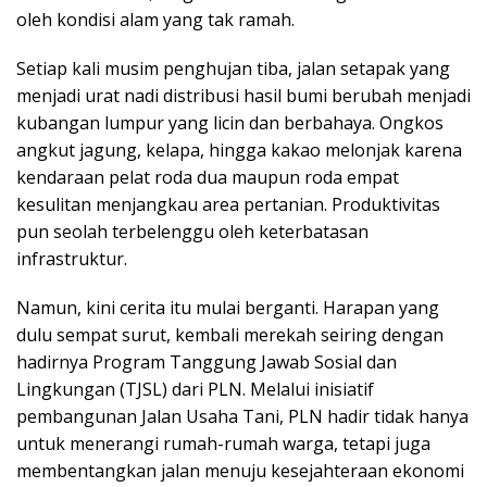
oleh kondisi alam yang tak ramah.
Setiap kali musim penghujan tiba, jalan setapak yang
menjadi urat nadi distribusi hasil bumi berubah menjadi
kubangan lumpur yang licin dan berbahaya. Ongkos
angkut jagung, kelapa, hingga kakao melonjak karena
kendaraan pelat roda dua maupun roda empat
kesulitan menjangkau area pertanian. Produktivitas
pun seolah terbelenggu oleh keterbatasan
infrastruktur.
Namun, kini cerita itu mulai berganti. Harapan yang
dulu sempat surut, kembali merekah seiring dengan
hadirnya Program Tanggung Jawab Sosial dan
Lingkungan (TJSL) dari PLN. Melalui inisiatif
pembangunan Jalan Usaha Tani, PLN hadir tidak hanya
untuk menerangi rumah-rumah warga, tetapi juga
membentangkan jalan menuju kesejahteraan ekonomi