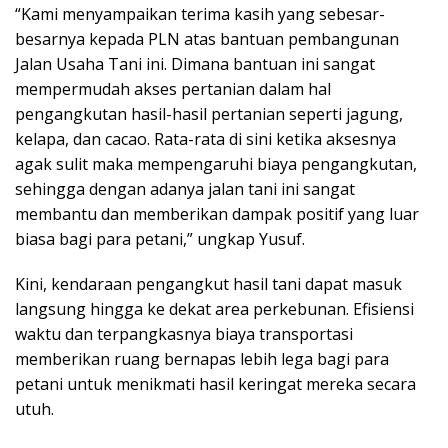
“Kami menyampaikan terima kasih yang sebesar-
besarnya kepada PLN atas bantuan pembangunan
Jalan Usaha Tani ini. Dimana bantuan ini sangat
mempermudah akses pertanian dalam hal
pengangkutan hasil-hasil pertanian seperti jagung,
kelapa, dan cacao. Rata-rata di sini ketika aksesnya
agak sulit maka mempengaruhi biaya pengangkutan,
sehingga dengan adanya jalan tani ini sangat
membantu dan memberikan dampak positif yang luar
biasa bagi para petani,” ungkap Yusuf.
Kini, kendaraan pengangkut hasil tani dapat masuk
langsung hingga ke dekat area perkebunan. Efisiensi
waktu dan terpangkasnya biaya transportasi
memberikan ruang bernapas lebih lega bagi para
petani untuk menikmati hasil keringat mereka secara
utuh.