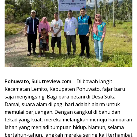
Pohuwato, Sulutreview.com
– Di bawah langit
Kecamatan Lemito, Kabupaten Pohuwato, fajar baru
saja menyingsing. Bagi para petani di Desa Suka
Damai, suara alam di pagi hari adalah alarm untuk
memulai perjuangan. Dengan cangkul di bahu dan
tekad yang kuat, mereka melangkah menuju hamparan
lahan yang menjadi tumpuan hidup. Namun, selama
bertahun-tahun, langkah mereka sering kali terhambat