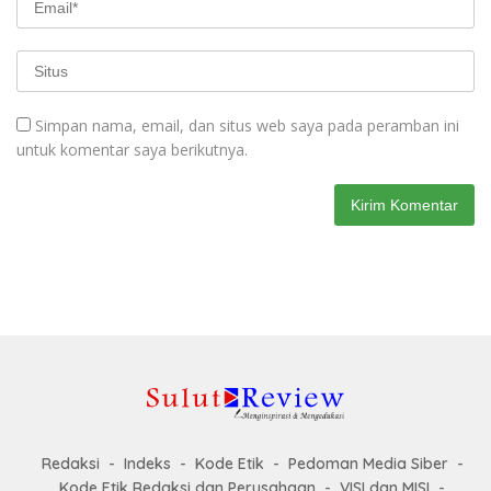
Simpan nama, email, dan situs web saya pada peramban ini
untuk komentar saya berikutnya.
Redaksi
Indeks
Kode Etik
Pedoman Media Siber
Kode Etik Redaksi dan Perusahaan
VISI dan MISI