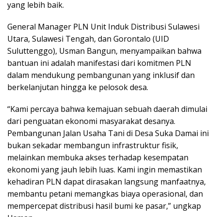
yang lebih baik.
General Manager PLN Unit Induk Distribusi Sulawesi
Utara, Sulawesi Tengah, dan Gorontalo (UID
Suluttenggo), Usman Bangun, menyampaikan bahwa
bantuan ini adalah manifestasi dari komitmen PLN
dalam mendukung pembangunan yang inklusif dan
berkelanjutan hingga ke pelosok desa.
“Kami percaya bahwa kemajuan sebuah daerah dimulai
dari penguatan ekonomi masyarakat desanya.
Pembangunan Jalan Usaha Tani di Desa Suka Damai ini
bukan sekadar membangun infrastruktur fisik,
melainkan membuka akses terhadap kesempatan
ekonomi yang jauh lebih luas. Kami ingin memastikan
kehadiran PLN dapat dirasakan langsung manfaatnya,
membantu petani memangkas biaya operasional, dan
mempercepat distribusi hasil bumi ke pasar,” ungkap