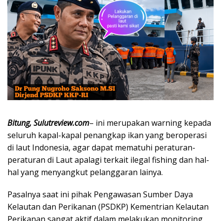
Bitung, Sulutreview.com
– ini merupakan warning kepada
seluruh kapal-kapal penangkap ikan yang beroperasi
di laut Indonesia, agar dapat mematuhi peraturan-
peraturan di Laut apalagi terkait ilegal fishing dan hal-
hal yang menyangkut pelanggaran lainya.
Pasalnya saat ini pihak Pengawasan Sumber Daya
Kelautan dan Perikanan (PSDKP) Kementrian Kelautan
Perikanan sangat aktif dalam melakukan monitoring