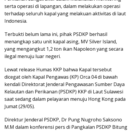
serta operasi di lapangan, dalam melakukan operasi
terhadap seluruh kapal yang melakuan aktivitas di laut
Indonesia.
Terbukti belum lama ini, pihak PSDKP berhasil
menangkap satu unit kapal asing, MV Silver Island,
yang mengangkut 1,2 ton ikan Napoleon yang secara
ilegal menuju luar negeri.
Lewat release Humas KKP bahwa Kapal tersebut
dicegat oleh Kapal Pengawas (KP) Orca 04 di bawah
kendali Direktorat Jenderal Pengawasan Sumber Daya
Kelautan dan Perikanan (PSDKP) KKP di Laut Sulawesi
saat sedang dalam pelayaran menuju Hong Kong pada
Jumat (29/05).
Direktur Jenderal PSDKP, Dr Pung Nugroho Saksono
M.M dalam konferensi pers di Pangkalan PSDKP Bitung