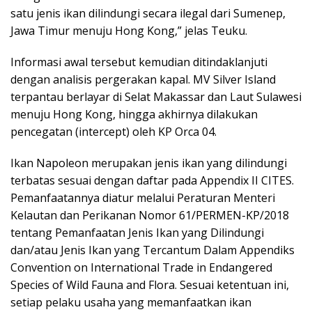
satu jenis ikan dilindungi secara ilegal dari Sumenep,
Jawa Timur menuju Hong Kong,” jelas Teuku.
Informasi awal tersebut kemudian ditindaklanjuti
dengan analisis pergerakan kapal. MV Silver Island
terpantau berlayar di Selat Makassar dan Laut Sulawesi
menuju Hong Kong, hingga akhirnya dilakukan
pencegatan (intercept) oleh KP Orca 04.
Ikan Napoleon merupakan jenis ikan yang dilindungi
terbatas sesuai dengan daftar pada Appendix II CITES.
Pemanfaatannya diatur melalui Peraturan Menteri
Kelautan dan Perikanan Nomor 61/PERMEN-KP/2018
tentang Pemanfaatan Jenis Ikan yang Dilindungi
dan/atau Jenis Ikan yang Tercantum Dalam Appendiks
Convention on International Trade in Endangered
Species of Wild Fauna and Flora. Sesuai ketentuan ini,
setiap pelaku usaha yang memanfaatkan ikan