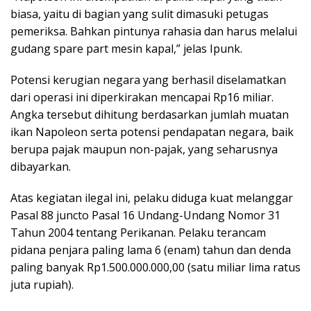
biasa, yaitu di bagian yang sulit dimasuki petugas
pemeriksa. Bahkan pintunya rahasia dan harus melalui
gudang spare part mesin kapal,” jelas Ipunk.
Potensi kerugian negara yang berhasil diselamatkan
dari operasi ini diperkirakan mencapai Rp16 miliar.
Angka tersebut dihitung berdasarkan jumlah muatan
ikan Napoleon serta potensi pendapatan negara, baik
berupa pajak maupun non-pajak, yang seharusnya
dibayarkan.
Atas kegiatan ilegal ini, pelaku diduga kuat melanggar
Pasal 88 juncto Pasal 16 Undang-Undang Nomor 31
Tahun 2004 tentang Perikanan. Pelaku terancam
pidana penjara paling lama 6 (enam) tahun dan denda
paling banyak Rp1.500.000.000,00 (satu miliar lima ratus
juta rupiah).