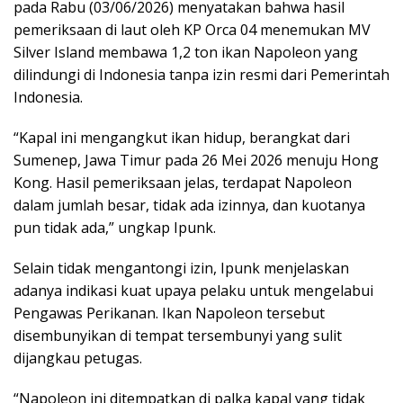
pada Rabu (03/06/2026) menyatakan bahwa hasil
pemeriksaan di laut oleh KP Orca 04 menemukan MV
Silver Island membawa 1,2 ton ikan Napoleon yang
dilindungi di Indonesia tanpa izin resmi dari Pemerintah
Indonesia.
“Kapal ini mengangkut ikan hidup, berangkat dari
Sumenep, Jawa Timur pada 26 Mei 2026 menuju Hong
Kong. Hasil pemeriksaan jelas, terdapat Napoleon
dalam jumlah besar, tidak ada izinnya, dan kuotanya
pun tidak ada,” ungkap Ipunk.
Selain tidak mengantongi izin, Ipunk menjelaskan
adanya indikasi kuat upaya pelaku untuk mengelabui
Pengawas Perikanan. Ikan Napoleon tersebut
disembunyikan di tempat tersembunyi yang sulit
dijangkau petugas.
“Napoleon ini ditempatkan di palka kapal yang tidak