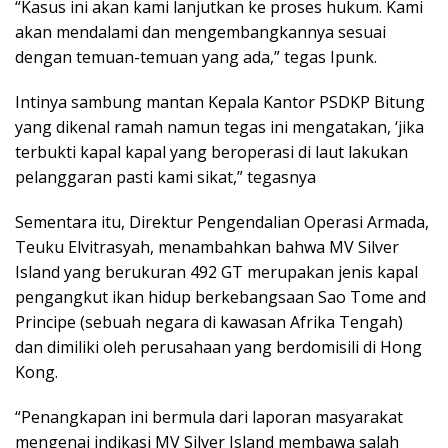
“Kasus ini akan kami lanjutkan ke proses hukum. Kami
akan mendalami dan mengembangkannya sesuai
dengan temuan-temuan yang ada,” tegas Ipunk.
Intinya sambung mantan Kepala Kantor PSDKP Bitung
yang dikenal ramah namun tegas ini mengatakan, ‘jika
terbukti kapal kapal yang beroperasi di laut lakukan
pelanggaran pasti kami sikat,” tegasnya
Sementara itu, Direktur Pengendalian Operasi Armada,
Teuku Elvitrasyah, menambahkan bahwa MV Silver
Island yang berukuran 492 GT merupakan jenis kapal
pengangkut ikan hidup berkebangsaan Sao Tome and
Principe (sebuah negara di kawasan Afrika Tengah)
dan dimiliki oleh perusahaan yang berdomisili di Hong
Kong.
“Penangkapan ini bermula dari laporan masyarakat
mengenai indikasi MV Silver Island membawa salah