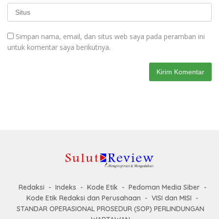
Simpan nama, email, dan situs web saya pada peramban ini
untuk komentar saya berikutnya.
Redaksi
Indeks
Kode Etik
Pedoman Media Siber
Kode Etik Redaksi dan Perusahaan
VISI dan MISI
STANDAR OPERASIONAL PROSEDUR (SOP) PERLINDUNGAN