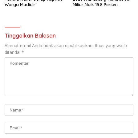
Warga Madidir
Miliar Naik 15.8 Persen
dibanding Tahun 2025
Tinggalkan Balasan
Alamat email Anda tidak akan dipublikasikan.
Ruas yang wajib
ditandai
*