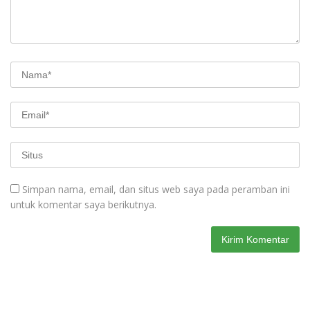
Simpan nama, email, dan situs web saya pada peramban ini
untuk komentar saya berikutnya.