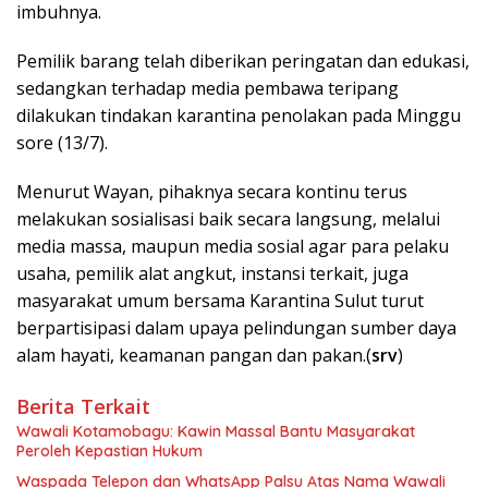
imbuhnya.
Pemilik barang telah diberikan peringatan dan edukasi,
sedangkan terhadap media pembawa teripang
dilakukan tindakan karantina penolakan pada Minggu
sore (13/7).
Menurut Wayan, pihaknya secara kontinu terus
melakukan sosialisasi baik secara langsung, melalui
media massa, maupun media sosial agar para pelaku
usaha, pemilik alat angkut, instansi terkait, juga
masyarakat umum bersama Karantina Sulut turut
berpartisipasi dalam upaya pelindungan sumber daya
alam hayati, keamanan pangan dan pakan.(
srv
)
Berita Terkait
Wawali Kotamobagu: Kawin Massal Bantu Masyarakat
Peroleh Kepastian Hukum
Waspada Telepon dan WhatsApp Palsu Atas Nama Wawali