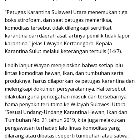
“Petugas Karantina Sulawesi Utara menemukan tiga
boks stirofoam, dan saat petugas memeriksa,
komoditas tersebut tidak dilengkapi sertifikat
karantina dari daerah asal, artinya pemilik tidak lapor
karantina,” jelas I Wayan Kertanegara, Kepala
Karantina Sulut melalui keterangan tertulis (14/7).
Lebih lanjut Wayan menjelaskan bahwa setiap lalu
lintas komoditas hewan, ikan, dan tumbuhan serta
produknya, harus dilaporkan ke petugas karantina dan
melengkapi dokumen persyaratannya. Hal tersebut
dilakulan guna pencegahan masuk dan tersebarnya
hama penyakit terutama ke Wilayah Sulawesi Utara.
“Sesuai Undang-Undang Karantina Hewan, Ikan dan
Tumbuhan No. 21 tahun 2019, kita juga melakukan
pengawasan terhadap lalu lintas komoditas yang
dilarang atau dibatasi, seperti tumbuhan atau satwa,”