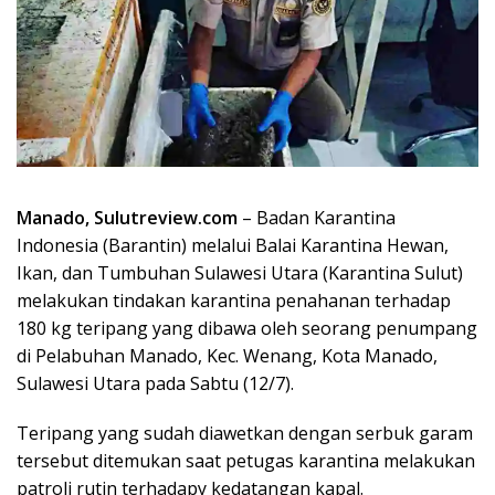
Manado, Sulutreview.com
– Badan Karantina
Indonesia (Barantin) melalui Balai Karantina Hewan,
Ikan, dan Tumbuhan Sulawesi Utara (Karantina Sulut)
melakukan tindakan karantina penahanan terhadap
180 kg teripang yang dibawa oleh seorang penumpang
di Pelabuhan Manado, Kec. Wenang, Kota Manado,
Sulawesi Utara pada Sabtu (12/7).
Teripang yang sudah diawetkan dengan serbuk garam
tersebut ditemukan saat petugas karantina melakukan
patroli rutin terhadapy kedatangan kapal.