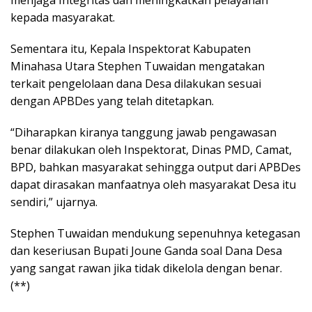
menjaga Integritas dan meningkatkan pelayanan
kepada masyarakat.
Sementara itu, Kepala Inspektorat Kabupaten
Minahasa Utara Stephen Tuwaidan mengatakan
terkait pengelolaan dana Desa dilakukan sesuai
dengan APBDes yang telah ditetapkan.
“Diharapkan kiranya tanggung jawab pengawasan
benar dilakukan oleh Inspektorat, Dinas PMD, Camat,
BPD, bahkan masyarakat sehingga output dari APBDes
dapat dirasakan manfaatnya oleh masyarakat Desa itu
sendiri,” ujarnya.
Stephen Tuwaidan mendukung sepenuhnya ketegasan
dan keseriusan Bupati Joune Ganda soal Dana Desa
yang sangat rawan jika tidak dikelola dengan benar.
(**)