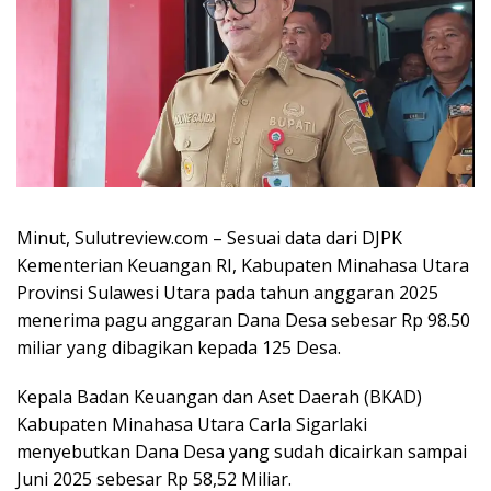
Minut, Sulutreview.com – Sesuai data dari DJPK
Kementerian Keuangan RI, Kabupaten Minahasa Utara
Provinsi Sulawesi Utara pada tahun anggaran 2025
menerima pagu anggaran Dana Desa sebesar Rp 98.50
miliar yang dibagikan kepada 125 Desa.
Kepala Badan Keuangan dan Aset Daerah (BKAD)
Kabupaten Minahasa Utara Carla Sigarlaki
menyebutkan Dana Desa yang sudah dicairkan sampai
Juni 2025 sebesar Rp 58,52 Miliar.