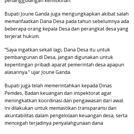
penanggulangan kemiskinan.
Bupati Joune Ganda juga mengungkapkan akibat salah
memanfaatkan Dana Desa pada tahun sebelumnya ada
beberapa orang kepala Desa dan perangkat desa yang
terjerat hukum.
“Saya ingatkan sekali lagi, Dana Desa itu untuk
pembangunan di Desa, jangan digunakan untuk
kepentingan pribadi aparat pemerintah desa apapun
alasannya.” ujar Joune Ganda.
Bupati juga telah memerintahkan kepada Dinas
Pemdes, Badan keuangan dan inspektorat agar
meningkatkan koordinasi dan pengawasan dari awal.
Ini dilakukan untuk memastikan transparansi dan
akuntabilitas dalam pengelolaan keuangan desa, serta
mencegah terjadinya penyalahgunaan dana