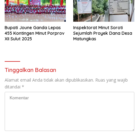
Bupati Joune Ganda Lepas
Inspektorat Minut Soroti
455 Kontingen Minut Porprov
Sejumlah Proyek Dana Desa
XII Sulut 2025
Matungkas
Tinggalkan Balasan
Alamat email Anda tidak akan dipublikasikan.
Ruas yang wajib
ditandai
*