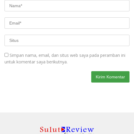
Simpan nama, email, dan situs web saya pada peramban ini
untuk komentar saya berikutnya.