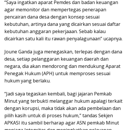
“Saya ingatkan aparat Pemdes dan badan keuangan
agar memonitor dan mempertegas penerapan
pencairan dana desa dengan konsep sesuai
kebutuhan, artinya dana yang dicairkan sesuai daftar
kebutuhan anggaran pekerjaaan. Sebab kalau
dicairkan satu kali itu rawan penyalagunaan” ucapnya.
Joune Ganda juga menegaskan, terlepas dengan dana
desa, setiap pelanggaran keuangan daerah dan
negara, dia akan mendorong dan mendukung Aparat
Penegak Hukum (APH) untuk memproses sesuai
hukum yang berlaku.
“Jadi saya tegaskan kembali, bagi jajaran Pemkab
Minut yang terbukti melanggar hukum apalagi terkait
dengan korupsi, maka tidak akan ada pembelaan dan
pilih kasih untuk di proses hukum,” tandas Sekjen
APKASI itu sambil berharap agar ASN pemkab Minut