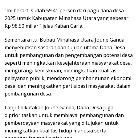
“Ini berarti sudah 59.41 persen dari pagu dana desa
2025 untuk Kabupaten Minahasa Utara yang sebesar
Rp 98,50 miliar.” jelas Kaban Carla.
Sementara itu, Bupati Minahasa Utara Joune Ganda
menyebutkan sasaran dan tujuan utama Dana Desa
untuk pembangunan dan pengembangan potensi desa
seperti meningkatkan kesejahteraan masyarakat desa,
mengurangi kemiskinan, meningkatkan kualitas
pelayanan publik, mendorong pembangunan ekonomi
desa, dan meningkatkan partisipasi masyarakat dalam
pembangunan desa.
Lanjut dikatakan Joune Ganda, Dana Desa juga
diprioritaskan untuk membiayai pembangunan dan
pemberdayaan masyarakat yang ditujukan untuk
meningkatkan kualitas hidup manusia serta