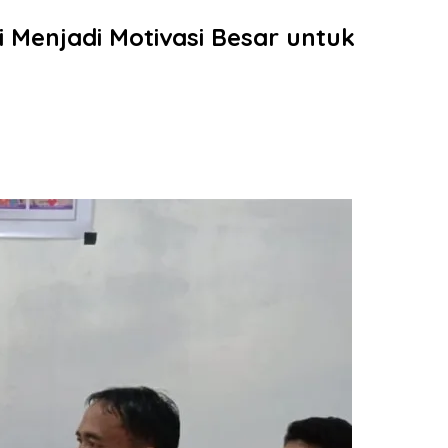
 Menjadi Motivasi Besar untuk