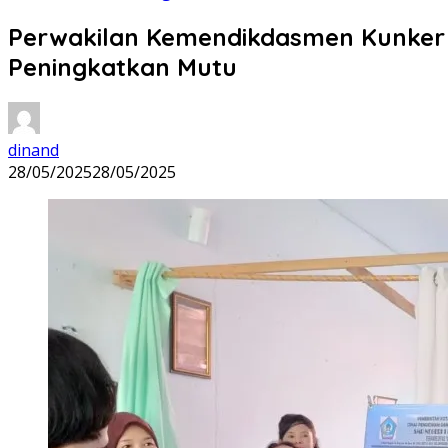
Perwakilan Kemendikdasmen Kunker ke
Peningkatkan Mutu
dinand
28/05/2025
28/05/2025