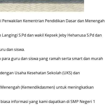
i Perwakilan Kementrian Pendidikan Dasar dan Menengah
angingi S.Pd dan wakil Kepsek Jeby Hehanusa S.Pd dan
ru dan siswa.
n para guru dan siswa yang ramah serta smart dan murah
 dengan Usaha Kesehatan Sekolah (UKS) dan
dan Menengah (Kemendikdasmen) untuk meningkatkan
 biasa informasi yang kami dapatkan di SMP Negeri 1