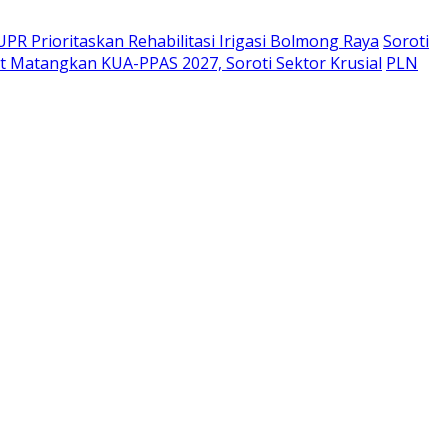
PR Prioritaskan Rehabilitasi Irigasi Bolmong Raya
Soroti
 Matangkan KUA-PPAS 2027, Soroti Sektor Krusial
PLN