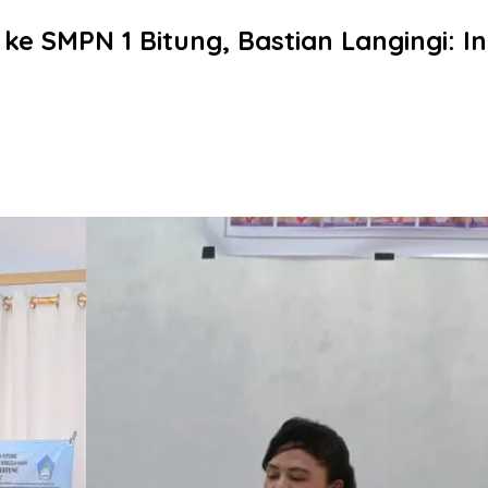
 SMPN 1 Bitung, Bastian Langingi: Ini