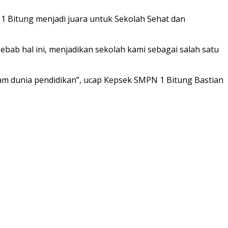
 1 Bitung menjadi juara untuk Sekolah Sehat dan
ab hal ini, menjadikan sekolah kami sebagai salah satu
lam dunia pendidikan”, ucap Kepsek SMPN 1 Bitung Bastian