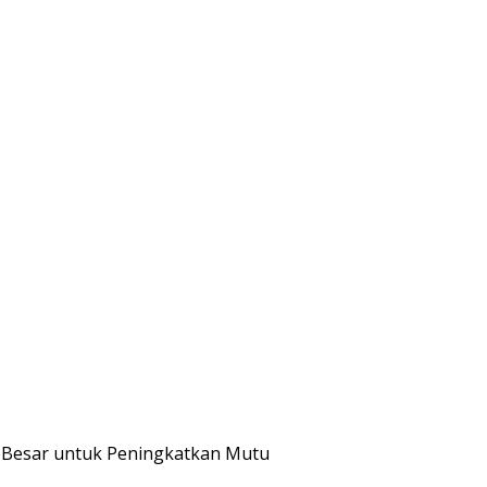
i Besar untuk Peningkatkan Mutu