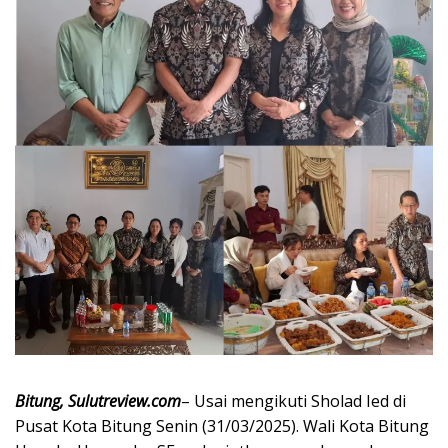
Bitung, Sulutreview.com
– Usai mengikuti Sholad Ied di
Pusat Kota Bitung Senin (31/03/2025). Wali Kota Bitung