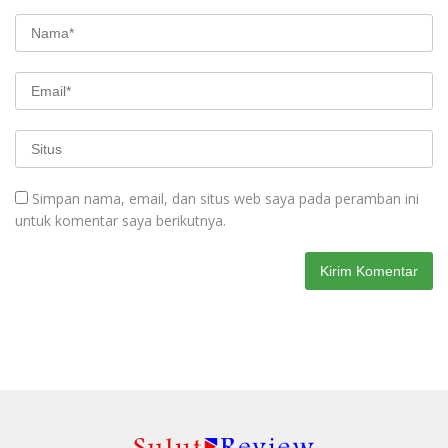
Simpan nama, email, dan situs web saya pada peramban ini
untuk komentar saya berikutnya.