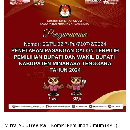
Mitra, Sulutreview
– Komisi Pemilihan Umum (KPU)