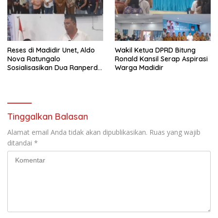
Reses di Madidir Unet, Aldo
Wakil Ketua DPRD Bitung
Nova Ratungalo
Ronald Kansil Serap Aspirasi
Sosialisasikan Dua Ranperda
Warga Madidir
ke Warga
Tinggalkan Balasan
Alamat email Anda tidak akan dipublikasikan.
Ruas yang wajib
ditandai
*