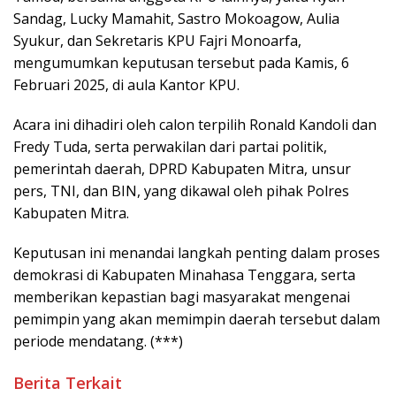
Sandag, Lucky Mamahit, Sastro Mokoagow, Aulia
Syukur, dan Sekretaris KPU Fajri Monoarfa,
mengumumkan keputusan tersebut pada Kamis, 6
Februari 2025, di aula Kantor KPU.
Acara ini dihadiri oleh calon terpilih Ronald Kandoli dan
Fredy Tuda, serta perwakilan dari partai politik,
pemerintah daerah, DPRD Kabupaten Mitra, unsur
pers, TNI, dan BIN, yang dikawal oleh pihak Polres
Kabupaten Mitra.
Keputusan ini menandai langkah penting dalam proses
demokrasi di Kabupaten Minahasa Tenggara, serta
memberikan kepastian bagi masyarakat mengenai
pemimpin yang akan memimpin daerah tersebut dalam
periode mendatang. (***)
Berita Terkait