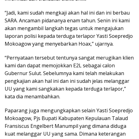
“Jadi, kami sudah mengkaji akan hal ini dan ini berbau
SARA. Ancaman pidananya enam tahun. Senin ini kami
akan mengambil langkah tegas untuk mengajukan
laporan polisi kepada terduga terlapor Yasti Soepredjo
Mokoagow yang menyebarkan Hoax,” ujarnya.
“Pernyataan tersebut tentunya sangat merugikan klien
kami dan dapat memojokkan E2L sebagai calon
Gubernur Sulut. Sebelumnya kami telah melakukan
pengkajian akan hal ini dan ini sudah jelas melanggar
UU yang kami sangkakan kepada terduga terlapor,”
kata dia menambahkan.
Paparang juga mengungkapkan selain Yasti Soepredjo
Mokoagow, Pjs Bupati Kabupaten Kepulauan Talaud
Fransiscus Engelbert Manumpil yang dimana diduga
kuat melanggar UU yang sama. Dimana keterangan