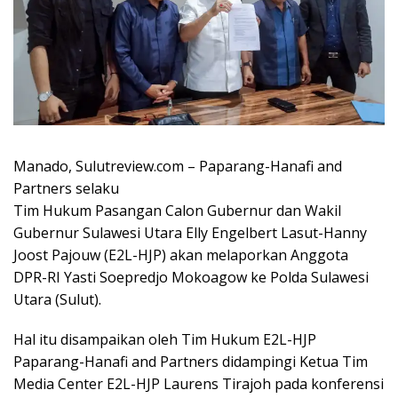
Manado, Sulutreview.com – Paparang-Hanafi and
Partners selaku
Tim Hukum Pasangan Calon Gubernur dan Wakil
Gubernur Sulawesi Utara Elly Engelbert Lasut-Hanny
Joost Pajouw (E2L-HJP) akan melaporkan Anggota
DPR-RI Yasti Soepredjo Mokoagow ke Polda Sulawesi
Utara (Sulut).
Hal itu disampaikan oleh Tim Hukum E2L-HJP
Paparang-Hanafi and Partners didampingi Ketua Tim
Media Center E2L-HJP Laurens Tirajoh pada konferensi