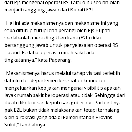
dari Pjs mengenai operasi RS Talaud itu seolah-olah
menjadi tanggung jawab dari Bupati E2L.
“Hal ini ada mekanismenya dan mekanisme ini yang
coba ditutup-tutupi dan perangi oleh Pjs Bupati
seolah-olah menuding klien kami (E2L) tidak
bertanggung jawab untuk penyelesaian operasi RS
Talaud. Padahal operasi rumah sakit ada
tingkatannya,” kata Paparang.
“Mekanismenya harus melalui tahap visitasi terlebih
dahulu dari departemen kesehatan kemudian
mengeluarkan kebijakan mengenai visibilitis apakah
layak rumah sakit beroperasi atau tidak. Sehingga dari
itulah dikeluarkan keputusan gubernur. Pada intinya
pak E2L bukan tidak melaksanakan tetapi terhalang
oleh birokrasi yang ada di Pemerintahan Provinsi
Sulut,” tambahnya.