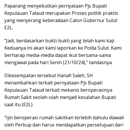
Paparang menyebutkan pernyataan Pjs Bupati
Kepulauan Talaud merupakan Proses politik praktis
yang menyerang keberadaan Calon Gubernur Sulut
E2L.
“Jadi, berdasarkan bukti-bukti yang telah kami kaji.
Keduanya ini akan kami laporkan ke Polda Sulut. Kami
berharap media-media dapat ikut bersama-sama
mengawal pada hari Senin (21/10/24),” tandasnya.
Dikesempatan tersebut Hanafi Saleh, SH
menambahkan terkait pernyataan Pjs Bupati
Kepulauan Talaud terkait mekanis beroperasinya
Rumah Sakit seolah-olah menjadi kesalahan Bupati
saat itu (E2L).
“Ijin beroperasi rumah sakitkan terlebih dahulu diawali
oleh Perbup dan harus mendapatkan persetujuan dari