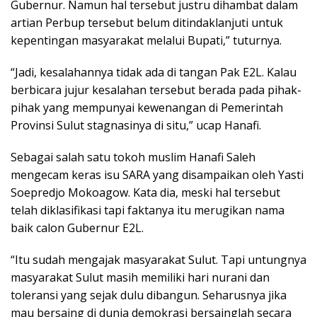
Gubernur. Namun hal tersebut justru dihambat dalam
artian Perbup tersebut belum ditindaklanjuti untuk
kepentingan masyarakat melalui Bupati,” tuturnya.
“Jadi, kesalahannya tidak ada di tangan Pak E2L. Kalau
berbicara jujur kesalahan tersebut berada pada pihak-
pihak yang mempunyai kewenangan di Pemerintah
Provinsi Sulut stagnasinya di situ,” ucap Hanafi.
Sebagai salah satu tokoh muslim Hanafi Saleh
mengecam keras isu SARA yang disampaikan oleh Yasti
Soepredjo Mokoagow. Kata dia, meski hal tersebut
telah diklasifikasi tapi faktanya itu merugikan nama
baik calon Gubernur E2L.
“Itu sudah mengajak masyarakat Sulut. Tapi untungnya
masyarakat Sulut masih memiliki hari nurani dan
toleransi yang sejak dulu dibangun. Seharusnya jika
mau bersaing di dunia demokrasi bersainglah secara