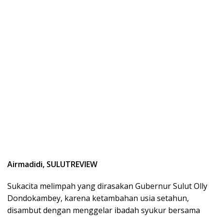
Airmadidi, SULUTREVIEW
Sukacita melimpah yang dirasakan Gubernur Sulut Olly
Dondokambey, karena ketambahan usia setahun,
disambut dengan menggelar ibadah syukur bersama