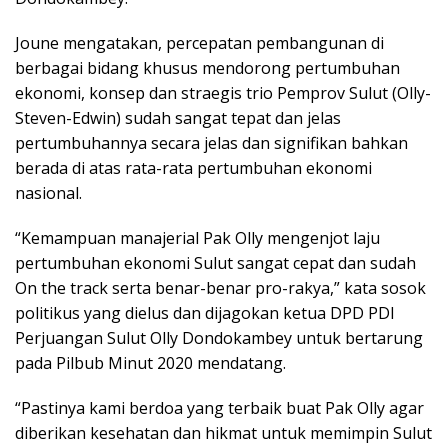
Joune mengatakan, percepatan pembangunan di
berbagai bidang khusus mendorong pertumbuhan
ekonomi, konsep dan straegis trio Pemprov Sulut (Olly-
Steven-Edwin) sudah sangat tepat dan jelas
pertumbuhannya secara jelas dan signifikan bahkan
berada di atas rata-rata pertumbuhan ekonomi
nasional.
“Kemampuan manajerial Pak Olly mengenjot laju
pertumbuhan ekonomi Sulut sangat cepat dan sudah
On the track serta benar-benar pro-rakya,” kata sosok
politikus yang dielus dan dijagokan ketua DPD PDI
Perjuangan Sulut Olly Dondokambey untuk bertarung
pada Pilbub Minut 2020 mendatang.
“Pastinya kami berdoa yang terbaik buat Pak Olly agar
diberikan kesehatan dan hikmat untuk memimpin Sulut