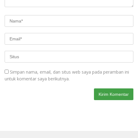
Simpan nama, email, dan situs web saya pada peramban ini
untuk komentar saya berikutnya.