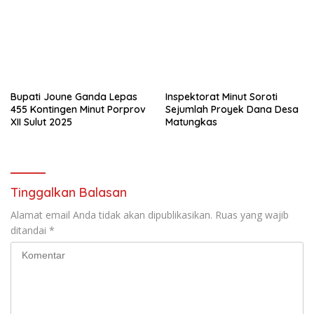
Bupati Joune Ganda Lepas
Inspektorat Minut Soroti
455 Kontingen Minut Porprov
Sejumlah Proyek Dana Desa
XII Sulut 2025
Matungkas
Tinggalkan Balasan
Alamat email Anda tidak akan dipublikasikan.
Ruas yang wajib
ditandai
*