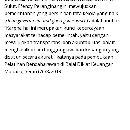
Sulut, Efendy Peranginangin, mewujudkan
pemerintahan yang bersih dan tata kelola yang baik
(
clean government and good governance
) adalah mutlak.
“Karena hal ini merupakan kunci kepercayaan
masyarakat terhadap pemerintah, yaitu dengan
mewujudkan transparansi dan akuntabilitas dalam
menghasilkan pertanggungjawaban keuangan yang
disusun secara akurat,” katanya pada pembukaan
Pelatihan Bendaharawan di Balai Diklat Keuangan
Manado, Senin (26/8/2019).