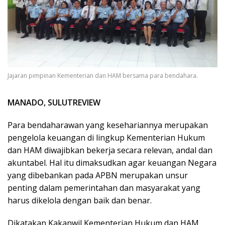
Jajaran pimpinan Kementerian dan HAM bersama para bendahara.
MANADO, SULUTREVIEW
Para bendaharawan yang kesehariannya merupakan
pengelola keuangan di lingkup Kementerian Hukum
dan HAM diwajibkan bekerja secara relevan, andal dan
akuntabel. Hal itu dimaksudkan agar keuangan Negara
yang dibebankan pada APBN merupakan unsur
penting dalam pemerintahan dan masyarakat yang
harus dikelola dengan baik dan benar.
Dikatakan Kakanwil Kementerian Hukum dan HAM