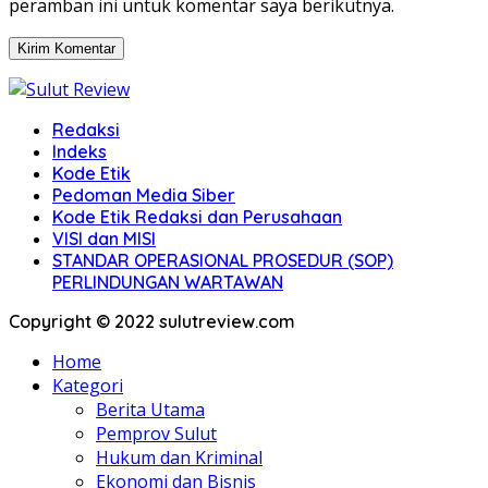
peramban ini untuk komentar saya berikutnya.
Redaksi
Indeks
Kode Etik
Pedoman Media Siber
Kode Etik Redaksi dan Perusahaan
VISI dan MISI
STANDAR OPERASIONAL PROSEDUR (SOP)
PERLINDUNGAN WARTAWAN
Copyright © 2022 sulutreview.com
Home
Kategori
Berita Utama
Pemprov Sulut
Hukum dan Kriminal
Ekonomi dan Bisnis