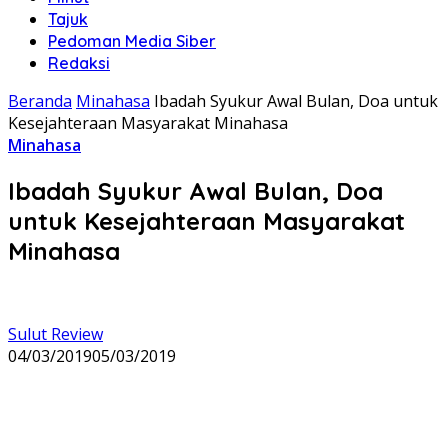
Tajuk
Pedoman Media Siber
Redaksi
Beranda
Minahasa
Ibadah Syukur Awal Bulan, Doa untuk
Kesejahteraan Masyarakat Minahasa
Minahasa
Ibadah Syukur Awal Bulan, Doa
untuk Kesejahteraan Masyarakat
Minahasa
Sulut Review
04/03/2019
05/03/2019