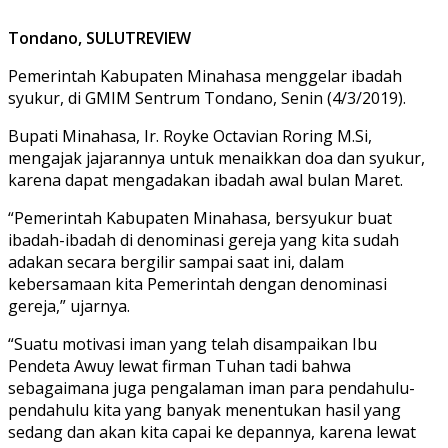
Tondano, SULUTREVIEW
Pemerintah Kabupaten Minahasa menggelar ibadah
syukur, di GMIM Sentrum Tondano, Senin (4/3/2019).
Bupati Minahasa, Ir. Royke Octavian Roring M.Si,
mengajak jajarannya untuk menaikkan doa dan syukur,
karena dapat mengadakan ibadah awal bulan Maret.
“Pemerintah Kabupaten Minahasa, bersyukur buat
ibadah-ibadah di denominasi gereja yang kita sudah
adakan secara bergilir sampai saat ini, dalam
kebersamaan kita Pemerintah dengan denominasi
gereja,” ujarnya.
“Suatu motivasi iman yang telah disampaikan Ibu
Pendeta Awuy lewat firman Tuhan tadi bahwa
sebagaimana juga pengalaman iman para pendahulu-
pendahulu kita yang banyak menentukan hasil yang
sedang dan akan kita capai ke depannya, karena lewat