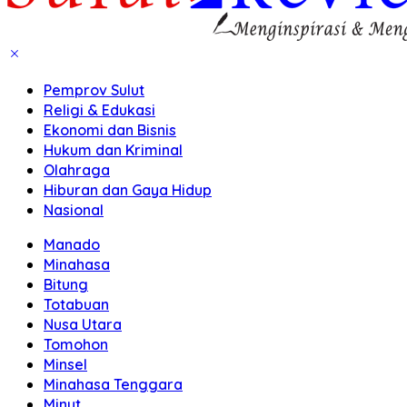
Pemprov Sulut
Religi & Edukasi
Ekonomi dan Bisnis
Hukum dan Kriminal
Olahraga
Hiburan dan Gaya Hidup
Nasional
Manado
Minahasa
Bitung
Totabuan
Nusa Utara
Tomohon
Minsel
Minahasa Tenggara
Minut