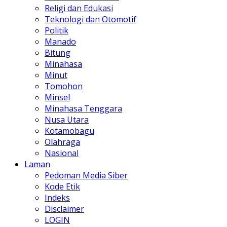
Religi dan Edukasi
Teknologi dan Otomotif
Politik
Manado
Bitung
Minahasa
Minut
Tomohon
Minsel
Minahasa Tenggara
Nusa Utara
Kotamobagu
Olahraga
Nasional
Laman
Pedoman Media Siber
Kode Etik
Indeks
Disclaimer
LOGIN