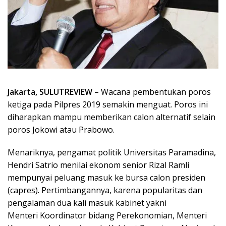
Jakarta, SULUTREVIEW
– Wacana pembentukan poros
ketiga pada Pilpres 2019 semakin menguat. Poros ini
diharapkan mampu memberikan calon alternatif selain
poros Jokowi atau Prabowo.
Menariknya, pengamat politik Universitas Paramadina,
Hendri Satrio menilai ekonom senior Rizal Ramli
mempunyai peluang masuk ke bursa calon presiden
(capres). Pertimbangannya, karena popularitas dan
pengalaman dua kali masuk kabinet yakni
Menteri Koordinator bidang Perekonomian, Menteri