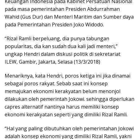
Keuangan Indonesia pada Kabinet Persatuan Nasional
pada masa pemerintahan Presiden Abdurrahman
Wahid (Gus Dur) dan Menteri Maritim dan Sumber daya
pada Pemerintahan Presiden Joko Widodo.
“Rizal Ramli berpeluang, dia punya tabungan
popularitas, dia kan sudah dua kali jadi menteri,”
ungkap Hendri dalam diskusi politik di sekretariat
ILEW, Gambir, Jakarta, Selasa (13/3/2018)
Menariknya, kata Hendri, poros ketiga ini jika dinamai
sebagai poros rakyat. Sebab saat ini konsep
memajukan ekonomi kerakyatan belum menonjol
dilakukan oleh pemerintah Jokowi. sehingga diperlukan
capres alternatif nantinya harus memiliki konsep
ekonomi kerakyatan seperti yang dimiliki Rizal Ramli.
“Hal yang paling dibutuhkan oleh pemerintahan Jokowi
adalah konsep ekonomi yang dimiliki Rizal Ramli, yakni