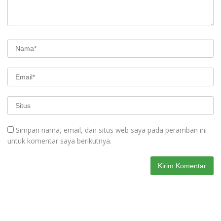
Simpan nama, email, dan situs web saya pada peramban ini
untuk komentar saya berikutnya.